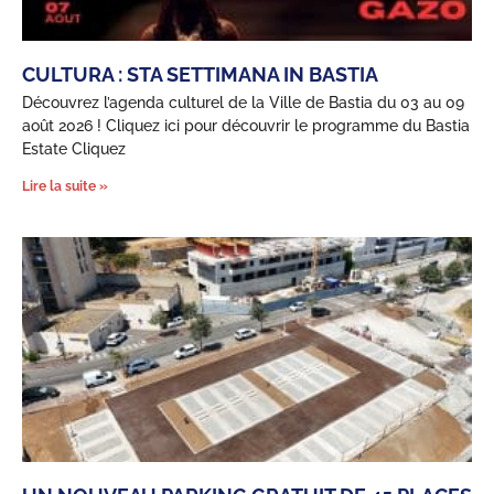
CULTURA : STA SETTIMANA IN BASTIA
Découvrez l’agenda culturel de la Ville de Bastia du 03 au 09
août 2026 ! Cliquez ici pour découvrir le programme du Bastia
Estate Cliquez
Lire la suite »