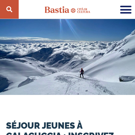
SÉJOUR JEUNES À