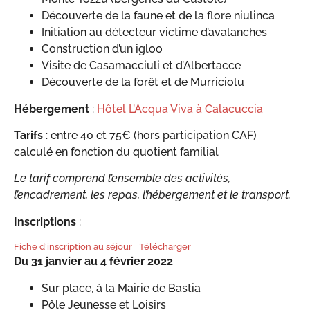
Découverte de la faune et de la flore niulinca
Initiation au détecteur victime d’avalanches
Construction d’un igloo
Visite de Casamacciuli et d’Albertacce
Découverte de la forêt et de Murriciolu
Hébergement
:
Hôtel L’Acqua Viva à Calacuccia
Tarifs
: entre 40 et 75€ (hors participation CAF)
calculé en fonction du quotient familial
Le tarif comprend l’ensemble des activités,
l’encadrement, les repas, l’hébergement et le transport.
Inscriptions
:
Fiche d’inscription au séjour
Télécharger
Du 31 janvier au 4 février 2022
Sur place, à la Mairie de Bastia
Pôle Jeunesse et Loisirs