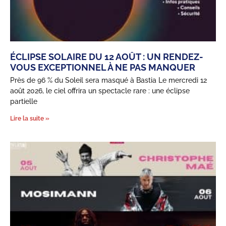
ÉCLIPSE SOLAIRE DU 12 AOÛT : UN RENDEZ-
VOUS EXCEPTIONNEL À NE PAS MANQUER
Près de 96 % du Soleil sera masqué à Bastia Le mercredi 12
août 2026, le ciel offrira un spectacle rare : une éclipse
partielle
Lire la suite »