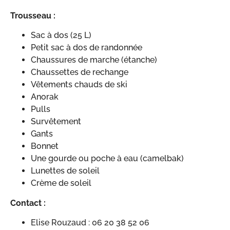
Trousseau :
Sac à dos (25 L)
Petit sac à dos de randonnée
Chaussures de marche (étanche)
Chaussettes de rechange
Vêtements chauds de ski
Anorak
Pulls
Survêtement
Gants
Bonnet
Une gourde ou poche à eau (camelbak)
Lunettes de soleil
Crème de soleil
Contact :
Elise Rouzaud : 06 20 38 52 06