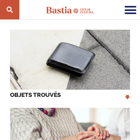
+
OBJETS TROUVÉS 