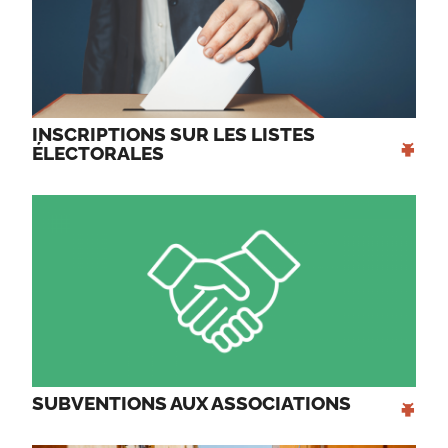
INSCRIPTIONS SUR LES LISTES 
+
ÉLECTORALES 
+
SUBVENTIONS AUX ASSOCIATIONS 