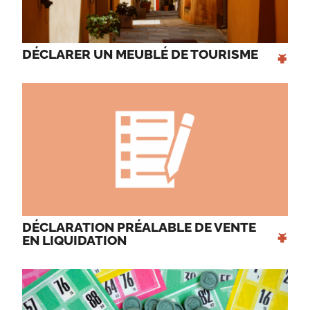
+
DÉCLARER UN MEUBLÉ DE TOURISME 
DÉCLARATION PRÉALABLE DE VENTE 
+
EN LIQUIDATION 