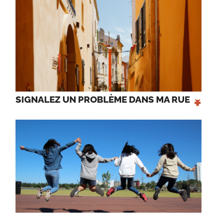
+
SIGNALEZ UN PROBLÈME DANS MA RUE 