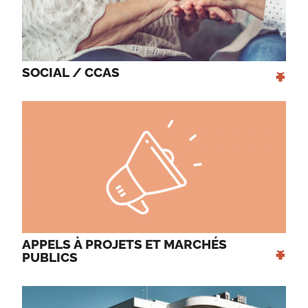
+
SOCIAL / CCAS 
APPELS À PROJETS ET MARCHÉS 
+
PUBLICS 