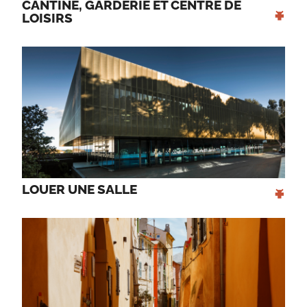
CANTINE, GARDERIE ET CENTRE DE 
+
LOISIRS 
+
LOUER UNE SALLE 