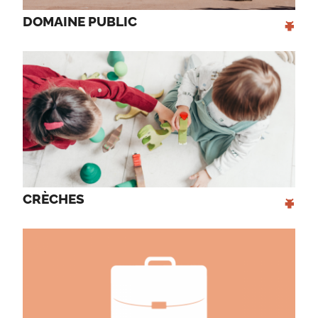
+
DOMAINE PUBLIC 
+
CRÈCHES 