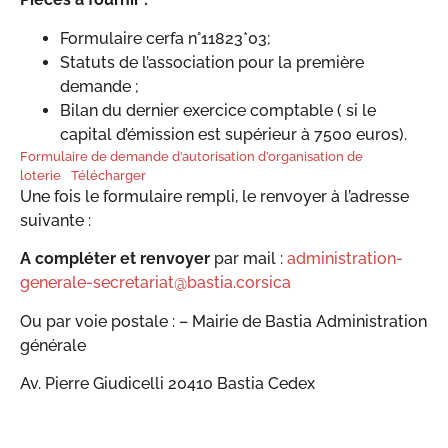
Formulaire cerfa n°11823*03;
Statuts de l’association pour la première
demande ;
Bilan du dernier exercice comptable ( si le
capital d’émission est supérieur à 7500 euros).
Formulaire de demande d’autorisation d’organisation de
loterie
Télécharger
Une fois le formulaire rempli, le renvoyer à l’adresse
suivante :
A compléter et renvoyer
par mail :
administration-
generale-secretariat@bastia.corsica
Ou par voie postale : – Mairie de Bastia Administration
générale
Av. Pierre Giudicelli 20410 Bastia Cedex