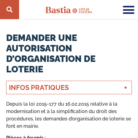
DEMANDER UNE
AUTORISATION
D’ORGANISATION DE
LOTERIE
INFOS PRATIQUES
Depuis la loi 2015-177 du 16.02.2015 relative à la
modernisation et à la simplification du droit des
procédures, les demandes d’organisation de loterie se
font en mairie.
Pièces à fournir :