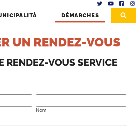
UNICIPALITÀ
DÉMARCHES
R UN RENDEZ-VOUS
E RENDEZ-VOUS SERVICE
Nom