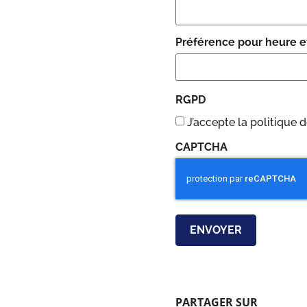
Préférence pour heure e
RGPD
J’accepte la politique d
CAPTCHA
PARTAGER SUR