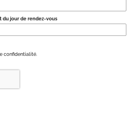
t du jour de rendez-vous
e confidentialité.