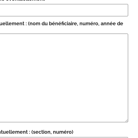
ellement : (nom du bénéficiaire, numéro, année de
tuellement : (section, numéro)