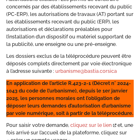
concernés par des établissements recevant du public
(PC-ERP), les autorisations de travaux (AT) portant sur
les établissements recevant du public (ERP), les
autorisations et déclarations préalables pour
l’installation d’un dispositif ou matériel supportant de
la publicité, une enseigne ou une pré-enseigne.
Les dossiers exclus de la téléprocédure peuvent être
déposés complets directement par voie électronique
à l’adresse suivante :
urbanisme@bastia.corsica
En application de l’article R.423-2-1 (Décret n° 2024-
1043 du code de l’urbanisme), depuis le 1er janvier
2025, les personnes morales ont l’obligation de
déposer leurs demandes d’autorisation d’urbanisme
par voie numérique, soit à partir de la téléprocédure.
Pour saisir votre demande,
cliquez sur le lien
et, une
fois arrivé sur l’accueil de la plateforme, cliquez sur