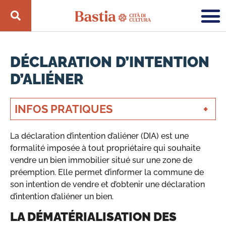
DÉCLARATION D’INTENTION
D’ALIÉNER
INFOS PRATIQUES
La déclaration d’intention d’aliéner (DIA) est une
formalité imposée à tout propriétaire qui souhaite
vendre un bien immobilier situé sur une zone de
préemption. Elle permet d’informer la commune de
son intention de vendre et d’obtenir une déclaration
d’intention d’aliéner un bien.
LA DÉMATÉRIALISATION DES