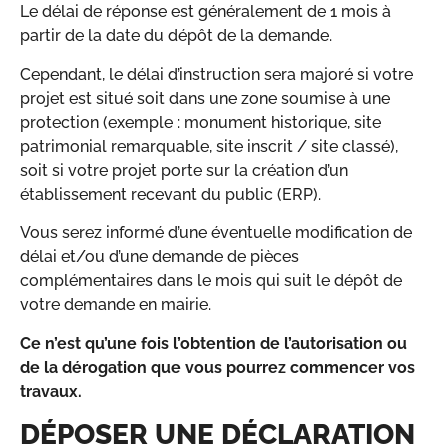
Le délai de réponse est généralement de 1 mois à
partir de la date du dépôt de la demande.
Cependant, le délai d’instruction sera majoré si votre
projet est situé soit dans une zone soumise à une
protection (exemple : monument historique, site
patrimonial remarquable, site inscrit / site classé),
soit si votre projet porte sur la création d’un
établissement recevant du public (ERP).
Vous serez informé d’une éventuelle modification de
délai et/ou d’une demande de pièces
complémentaires dans le mois qui suit le dépôt de
votre demande en mairie.
Ce n’est qu’une fois l’obtention de l’autorisation ou
de la dérogation que vous pourrez commencer vos
travaux.
DÉPOSER UNE DÉCLARATION