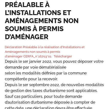
PRÉALABLE À
L’INSTALLATIONS ET
AMÉNAGEMENTS NON
SOUMIS À PERMIS
D’AMÉNAGER
Déclaration Préalable à la réalisation d’Installations et
Aménagements non soumis à permis
d’aménager CERFA_n°16703*01
Télécharger
Depuis le 1er janvier 2022, vous pouvez déposer votre
demande par voie dématérialisée
selon les modalités définies par la commune
compétente pour la recevoir.
Depuis le 1er septembre 2022, de nouvelles modalités
de gestion des taxes d’urbanisme sont applicables.
Sauf cas particuliers, pour toute demande
d’autorisation d’urbanisme déposée à compter de
cette date, une déclaration devra être effectuée