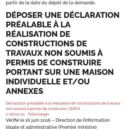
partir de la date du dépôt de la demande.
DÉPOSER UNE DÉCLARATION
PRÉALABLE À LA
RÉALISATION DE
CONSTRUCTIONS DE
TRAVAUX NON SOUMIS À
PERMIS DE CONSTRUIRE
PORTANT SUR UNE MAISON
INDIVIDUELLE ET/OU
ANNEXES
Déclaration préalable à la réalisation de constructions de travaux
non soumis à permis de construire: CERFA
n°16702*01
Télécharger
Vérifié le 16 juin 2016 – Direction de l’information
légale et administrative (Premier ministre)