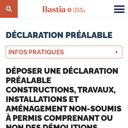
DÉCLARATION PRÉALABLE
INFOS PRATIQUES
DÉPOSER UNE DÉCLARATION
PRÉALABLE
CONSTRUCTIONS, TRAVAUX,
INSTALLATIONS ET
AMÉNAGEMENT NON-SOUMIS
À PERMIS COMPRENANT OU
NON DES DÉMOLITIONS