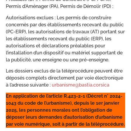
Permis d’Aménager (PA), Permis de Démolir (PD) ;
Autorisations exclues : Les permis de construire
concernés par des établissements recevant du public
(PC-ERP), les autorisations de travaux (AT) portant sur
les établissements recevant du public (ERP), les
autorisations et déclarations préalables pour
l’installation d’un dispositif ou matériel supportant de
la publicité, une enseigne ou une pré-enseigne.
Les dossiers exclus de la téléprocédure peuvent être
déposés complets directement par voie électronique
à l’adresse suivante :
urbanisme@bastia.corsica
En application de l’article R.423-2-1 (Décret n° 2024-
1043 du code de l’urbanisme), depuis le 1er janvier
2025, les personnes morales ont l’obligation de
déposer leurs demandes d’autorisation d’urbanisme
par voie numérique, soit à partir de la téléprocédure.