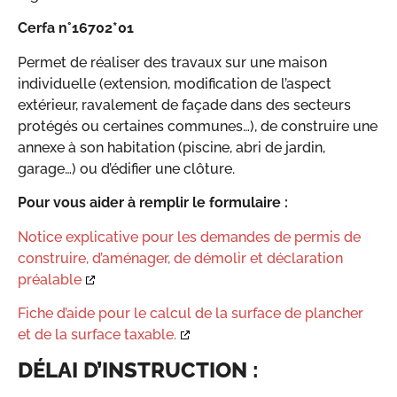
Cerfa n°16702*01
Permet de réaliser des travaux sur une maison
individuelle (extension, modification de l’aspect
extérieur, ravalement de façade dans des secteurs
protégés ou certaines communes…), de construire une
annexe à son habitation (piscine, abri de jardin,
garage…) ou d’édifier une clôture.
Pour vous aider à remplir le formulaire :
Notice explicative pour les demandes de permis de
construire, d’aménager, de démolir et déclaration
préalable
Fiche d’aide pour le calcul de la surface de plancher
et de la surface taxable.
DÉLAI D’INSTRUCTION :