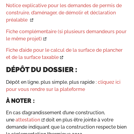
Notice explicative pour les demandes de permis de
construire, d’aménager, de démolir et déclaration
préalable
Fiche complémentaire (si plusieurs demandeurs pour
le même projet)
Fiche d’aide pour le calcul de la surface de plancher
et de la surface taxable
DÉPÔT DU DOSSIER :
Dépôt en ligne, plus simple, plus rapide :
cliquez ici
pour vous rendre sur la plateforme
À NOTER :
En cas d’agrandissement d’une construction,
une
attestation
doit en plus être jointe à votre
demande indiquant que la construction respecte bien