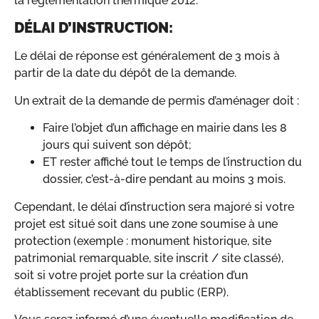
la réglementation thermique 2012.
DÉLAI D’INSTRUCTION:
Le délai de réponse est généralement de 3 mois à
partir de la date du dépôt de la demande.
Un extrait de la demande de permis d’aménager doit :
Faire l’objet d’un affichage en mairie dans les 8
jours qui suivent son dépôt;
ET rester affiché tout le temps de l’instruction du
dossier, c’est-à-dire pendant au moins 3 mois.
Cependant, le délai d’instruction sera majoré si votre
projet est situé soit dans une zone soumise à une
protection (exemple : monument historique, site
patrimonial remarquable, site inscrit / site classé),
soit si votre projet porte sur la création d’un
établissement recevant du public (ERP).