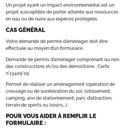
Un projet ayant un impact environnemental est un
projet susceptible de porter atteinte aux ressources
en eau ou de nuire aux espèces protégées.
CAS GÉNÉRAL
Votre demande de permis d’aménager doit être
effectuée au moyen d’un formulaire.
Demande de permis d’aménager comprenant ou non
des constructions et/ou des démolitions : Cerfa
n°13409*05
Permet de réaliser un aménagement (opération de
creusage ou de surélévation du sol, lotissement,
camping, aire de stationnement, parc d’attraction,
terrain de sports ou loisirs,…).
POUR VOUS AIDER À REMPLIR LE
FORMULAIRE :