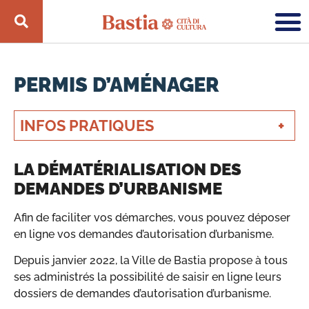
PERMIS D’AMÉNAGER
INFOS PRATIQUES
LA DÉMATÉRIALISATION DES
DEMANDES D’URBANISME
Afin de faciliter vos démarches, vous pouvez déposer
en ligne vos demandes d’autorisation d’urbanisme.
Depuis janvier 2022, la Ville de Bastia propose à tous
ses administrés la possibilité de saisir en ligne leurs
dossiers de demandes d’autorisation d’urbanisme.