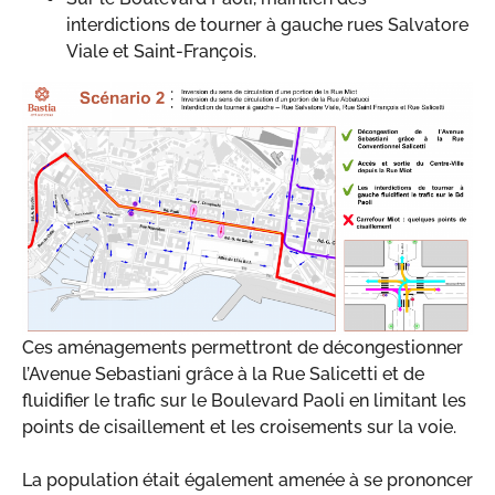
interdictions de tourner à gauche rues Salvatore
Viale et Saint-François.
Ces aménagements permettront de décongestionner
l’Avenue Sebastiani grâce à la Rue Salicetti et de
fluidifier le trafic sur le Boulevard Paoli en limitant les
points de cisaillement et les croisements sur la voie.
La population était également amenée à se prononcer