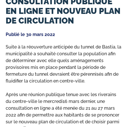
CONSULTATION PUBLIQUE
EN LIGNE ET NOUVEAU PLAN
DE CIRCULATION
Publié le
30 mars 2022
Suite à la réouverture anticipée du tunnel de Bastia, la
municipalité a souhaité consulter la population afin
de déterminer avec elle quels aménagements
provisoires mis en place pendant la période de
fermeture du tunnel devraient être pérennisés afin de
fluidifier la circulation en centre-ville.
Après une réunion publique tenue avec les riverains
du centre-ville le mercredi16 mars dernier, une
consultation en ligne a été menée du 21 au 27 mars
2022 afin de permettre aux habitants de se prononcer
sur le nouveau plan de circulation et de choisir parmi