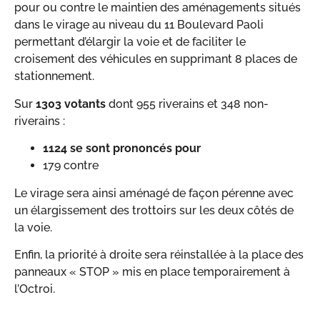
pour ou contre le maintien des aménagements situés
dans le virage au niveau du 11 Boulevard Paoli
permettant d’élargir la voie et de faciliter le
croisement des véhicules en supprimant 8 places de
stationnement.
Sur
1303 votants
dont 955 riverains et 348 non-
riverains :
1124 se sont prononcés pour
179 contre
Le virage sera ainsi aménagé de façon pérenne avec
un élargissement des trottoirs sur les deux côtés de
la voie.
Enfin, la priorité à droite sera réinstallée à la place des
panneaux « STOP » mis en place temporairement à
l’Octroi.