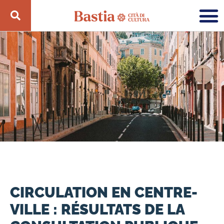
CIRCULATION EN CENTRE-
VILLE : RÉSULTATS DE LA