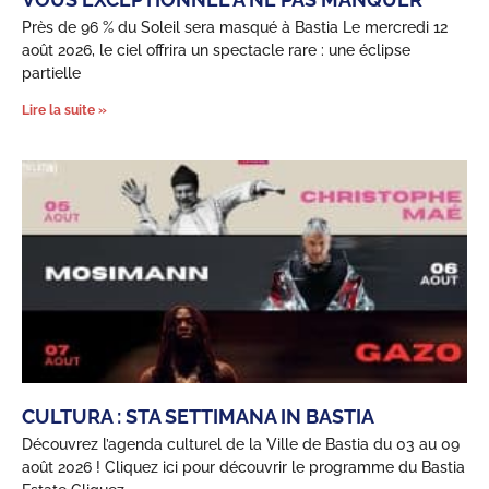
Près de 96 % du Soleil sera masqué à Bastia Le mercredi 12
août 2026, le ciel offrira un spectacle rare : une éclipse
partielle
Lire la suite »
CULTURA : STA SETTIMANA IN BASTIA
Découvrez l’agenda culturel de la Ville de Bastia du 03 au 09
août 2026 ! Cliquez ici pour découvrir le programme du Bastia