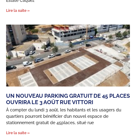
Estate Cliquez
Lire la suite »
UN NOUVEAU PARKING GRATUIT DE 45 PLACES
OUVRIRA LE 3 AOÛT RUE VITTORI
À compter du lundi 3 août, les habitants et les usagers du
quartiers pourront bénéficier d’un nouvel espace de
stationnement gratuit de 45places, situé rue
Lire la suite »