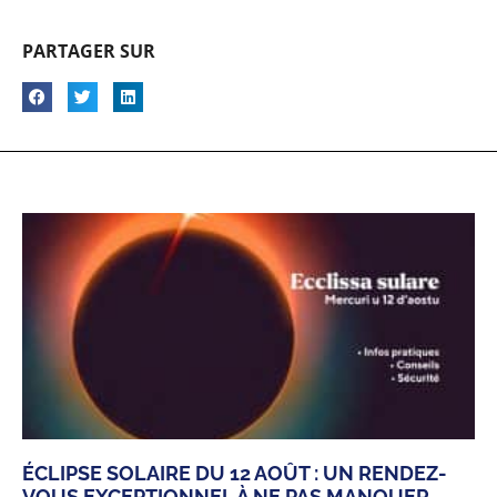
PARTAGER SUR
ÉCLIPSE SOLAIRE DU 12 AOÛT : UN RENDEZ-
VOUS EXCEPTIONNEL À NE PAS MANQUER