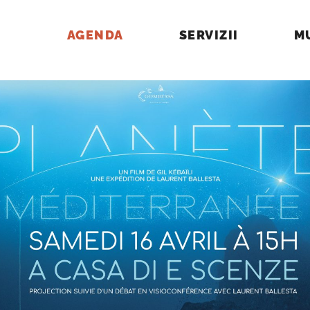
AGENDA
SERVIZII
M