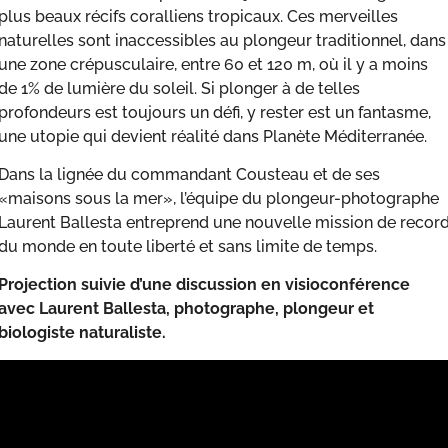
plus beaux récifs coralliens tropicaux. Ces merveilles
naturelles sont inaccessibles au plongeur traditionnel, dans
une zone crépusculaire, entre 60 et 120 m, où il y a moins
de 1% de lumière du soleil. Si plonger à de telles
profondeurs est toujours un défi, y rester est un fantasme,
une utopie qui devient réalité dans Planète Méditerranée.
Dans la lignée du commandant Cousteau et de ses
«maisons sous la mer», l’équipe du plongeur-photographe
Laurent Ballesta entreprend une nouvelle mission de recor
du monde en toute liberté et sans limite de temps.
Projection suivie d’une
discussion en visioconférence
avec Laurent Ballesta, photographe, plongeur et
biologiste naturaliste.