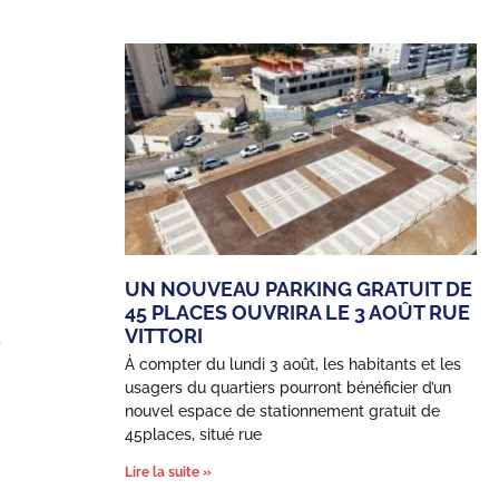
UN NOUVEAU PARKING GRATUIT DE
45 PLACES OUVRIRA LE 3 AOÛT RUE
VITTORI
s
À compter du lundi 3 août, les habitants et les
usagers du quartiers pourront bénéficier d’un
nouvel espace de stationnement gratuit de
45places, situé rue
Lire la suite »