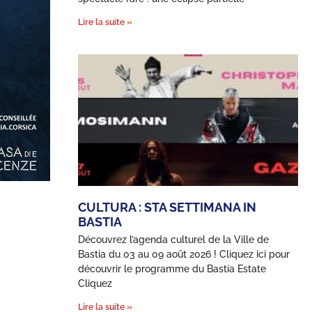
Lire la suite »
CULTURA : STA SETTIMANA IN
BASTIA
Découvrez l’agenda culturel de la Ville de
Bastia du 03 au 09 août 2026 ! Cliquez ici pour
découvrir le programme du Bastia Estate
Cliquez
Lire la suite »