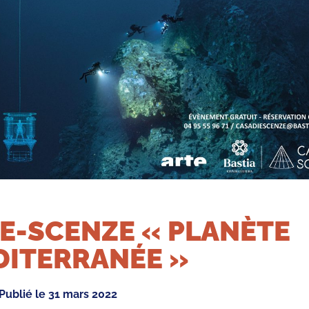
E-SCENZE « PLANÈTE
DITERRANÉE »
Publié le
31 mars 2022