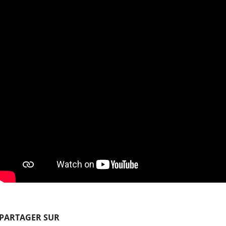
PARTAGER SUR