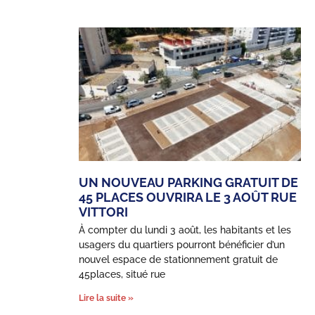
UN NOUVEAU PARKING GRATUIT DE
45 PLACES OUVRIRA LE 3 AOÛT RUE
VITTORI
À compter du lundi 3 août, les habitants et les
usagers du quartiers pourront bénéficier d’un
nouvel espace de stationnement gratuit de
45places, situé rue
Lire la suite »