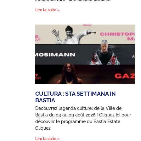
Lire la suite »
CULTURA : STA SETTIMANA IN
BASTIA
Découvrez l’agenda culturel de la Ville de
Bastia du 03 au 09 août 2026 ! Cliquez ici pour
découvrir le programme du Bastia Estate
Cliquez
Lire la suite »