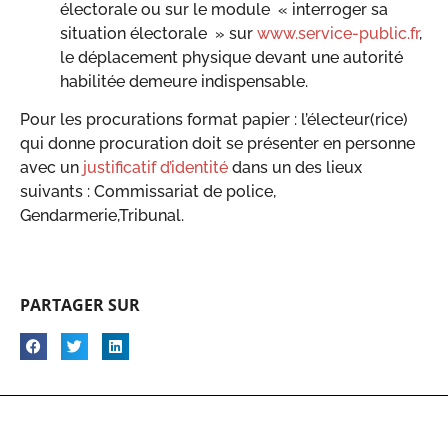
électorale ou sur le module « interroger sa
situation électorale » sur
www.service-public.fr
,
le déplacement physique devant une autorité
habilitée demeure indispensable.
Pour les procurations format papier : l’électeur(rice)
qui donne procuration doit se présenter en personne
avec un
justificatif d’identité
dans un des lieux
suivants : Commissariat de police,
Gendarmerie,Tribunal.
PARTAGER SUR