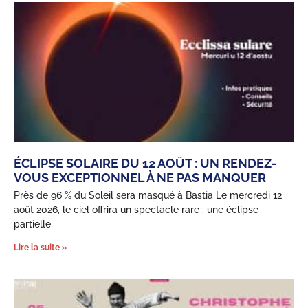
ÉCLIPSE SOLAIRE DU 12 AOÛT : UN RENDEZ-
VOUS EXCEPTIONNEL À NE PAS MANQUER
Près de 96 % du Soleil sera masqué à Bastia Le mercredi 12
août 2026, le ciel offrira un spectacle rare : une éclipse
partielle
Lire la suite »