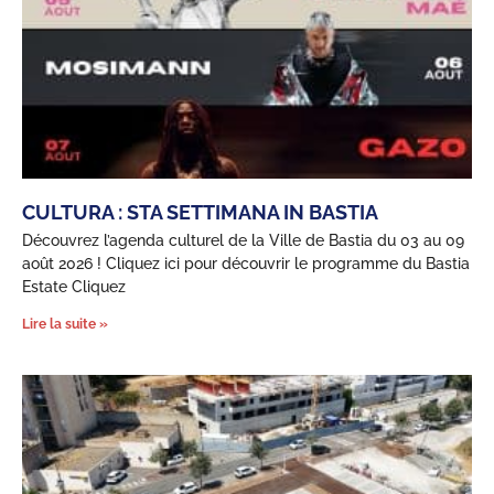
CULTURA : STA SETTIMANA IN BASTIA
Découvrez l’agenda culturel de la Ville de Bastia du 03 au 09
août 2026 ! Cliquez ici pour découvrir le programme du Bastia
Estate Cliquez
Lire la suite »