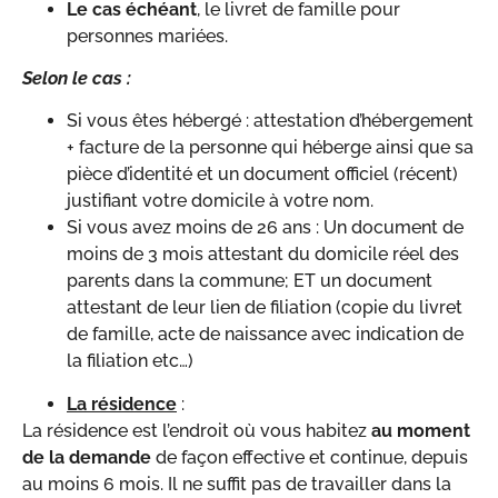
Le cas échéant
, le livret de famille pour
personnes mariées.
Selon le cas :
Si vous êtes hébergé : attestation d’hébergement
+ facture de la personne qui héberge ainsi que sa
pièce d’identité et un document officiel (récent)
justifiant votre domicile à votre nom.
Si vous avez moins de 26 ans : Un document de
moins de 3 mois attestant du domicile réel des
parents dans la commune; ET un document
attestant de leur lien de filiation (copie du livret
de famille, acte de naissance avec indication de
la filiation etc…)
La résidence
:
La résidence est l’endroit où vous habitez
au moment
de la demande
de façon effective et continue, depuis
au moins 6 mois. Il ne suffit pas de travailler dans la