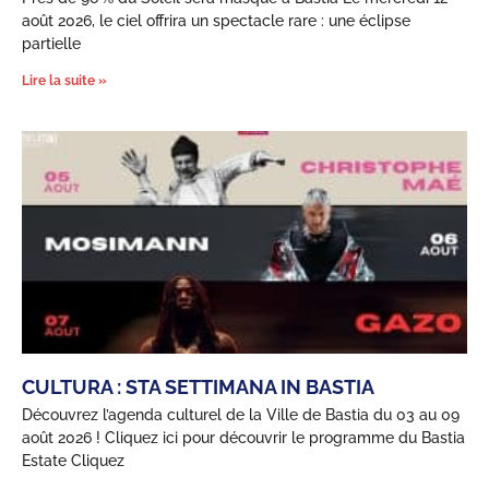
août 2026, le ciel offrira un spectacle rare : une éclipse
partielle
Lire la suite »
CULTURA : STA SETTIMANA IN BASTIA
Découvrez l’agenda culturel de la Ville de Bastia du 03 au 09
août 2026 ! Cliquez ici pour découvrir le programme du Bastia
Estate Cliquez