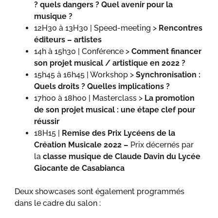
? quels dangers ? Quel avenir pour la
musique ?
12H30 à 13H30 | Speed-meeting >
Rencontres
éditeurs – artistes
14h à 15h30 | Conférence >
Comment financer
son projet musical / artistique en 2022 ?
15h45 à 16h45 | Workshop >
Synchronisation :
Quels droits ? Quelles implications ?
17h00 à 18h00 | Masterclass >
La promotion
de son projet musical : une étape clef pour
réussir
18H15 |
Remise des Prix Lycéens de la
Création Musicale 2022 –
Prix décernés par
la
classe musique de Claude Davin du Lycée
Giocante de Casabianca
Deux showcases sont également programmés
dans le cadre du salon :