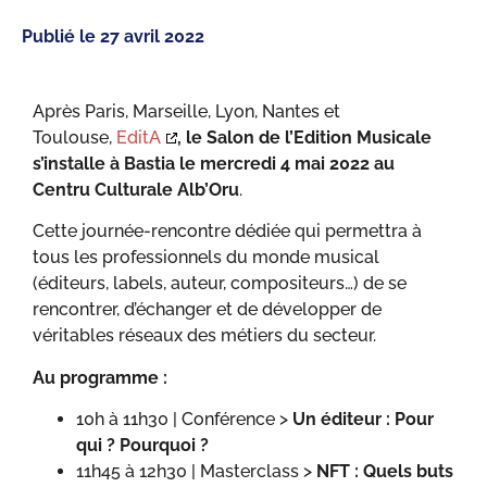
Publié le
27 avril 2022
Après Paris, Marseille, Lyon, Nantes et
Toulouse,
EditA
, le Salon de l’Edition Musicale
s’installe à Bastia le mercredi 4 mai 2022 au
Centru Culturale Alb’Oru
.
Cette journée-rencontre dédiée qui permettra à
tous les professionnels du monde musical
(éditeurs, labels, auteur, compositeurs…) de se
rencontrer, d’échanger et de développer de
véritables réseaux des métiers du secteur.
Au programme :
10h à 11h30 | Conférence >
Un éditeur : Pour
qui ? Pourquoi ?
11h45 à 12h30 | Masterclass >
NFT : Quels buts