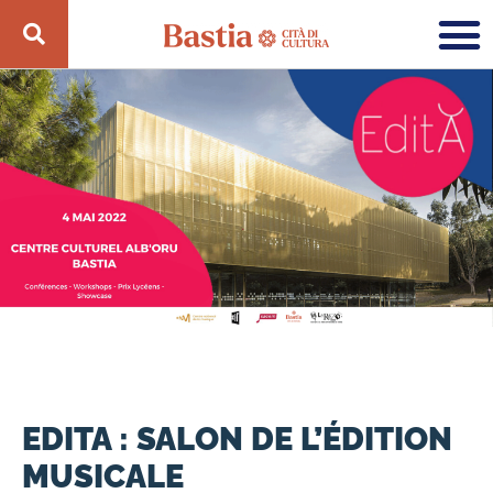
EDITA : SALON DE L’ÉDITION
MUSICALE