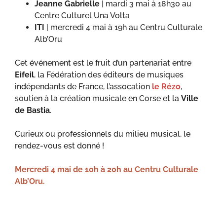
Jeanne Gabrielle
|
mardi 3 mai à 18h30 au
Centre Culturel Una Volta
ITI
| mercredi 4 mai à 19h au Centru Culturale
Alb’Oru
Cet événement est le fruit d’un partenariat entre
Eifeil
, la Fédération des éditeurs de musiques
indépendants de France, l’assocation
le Rézo
,
soutien à la création musicale en Corse et la
Ville
de Bastia
.
Curieux ou professionnels du milieu musical, le
rendez-vous est donné !
Mercredi 4 mai de 10h à 20h au Centru Culturale
Alb’Oru.