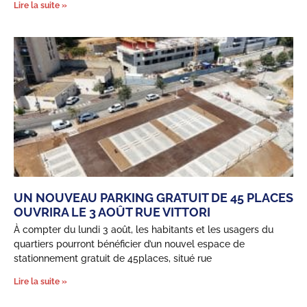
Lire la suite »
UN NOUVEAU PARKING GRATUIT DE 45 PLACES
OUVRIRA LE 3 AOÛT RUE VITTORI
À compter du lundi 3 août, les habitants et les usagers du
quartiers pourront bénéficier d’un nouvel espace de
stationnement gratuit de 45places, situé rue
Lire la suite »