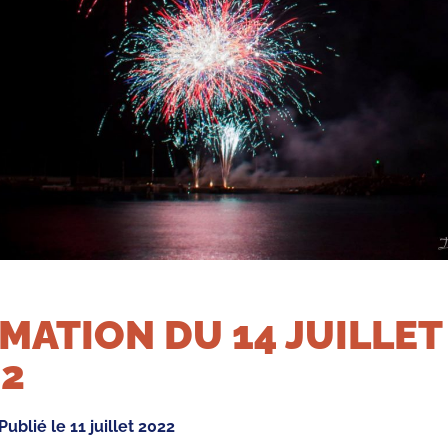
MATION DU 14 JUILLET
22
Publié le
11 juillet 2022