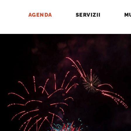
AGENDA
SERVIZII
M