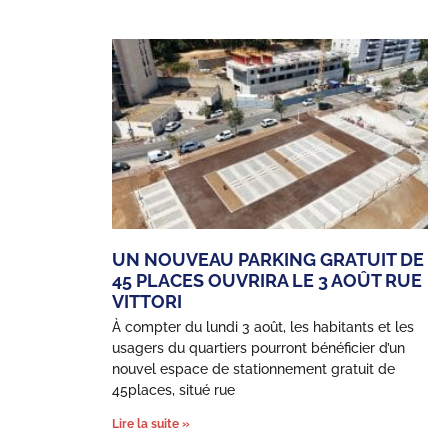
UN NOUVEAU PARKING GRATUIT DE
45 PLACES OUVRIRA LE 3 AOÛT RUE
VITTORI
À compter du lundi 3 août, les habitants et les
usagers du quartiers pourront bénéficier d’un
nouvel espace de stationnement gratuit de
45places, situé rue
Lire la suite »