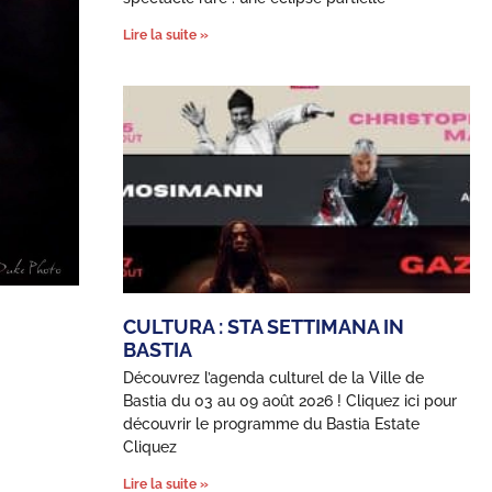
Lire la suite »
CULTURA : STA SETTIMANA IN
BASTIA
Découvrez l’agenda culturel de la Ville de
Bastia du 03 au 09 août 2026 ! Cliquez ici pour
découvrir le programme du Bastia Estate
Cliquez
Lire la suite »