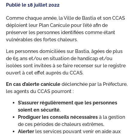
Publié le
18 juillet 2022
Comme chaque année, la Ville de Bastia et son CCAS
déploient leur Plan Canicule pour l’été afin de
préserver les personnes identifiées comme étant
vulnérables des fortes chaleurs.
Les personnes domiciliées sur Bastia, âgées de plus
de 65 ans et/ou en situation de handicap et/ou
isolées sont invitées à se faire recenser sur le registre
ouvert à cet effet auprès du CCAS.
En cas d’alerte canicule
déclenchée par la Préfecture,
les agents du CCAS pourront :
S’assurer régulièrement que les personnes
soient en sécurité
,
Prodiguer les conseils nécessaires
à la gestion
de ces périodes de chaleurs extrêmes,
Alerter
les services pouvant venir en aide aux