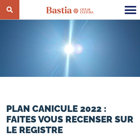
PLAN CANICULE 2022 :
FAITES VOUS RECENSER SUR
LE REGISTRE