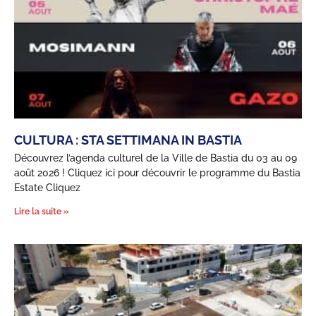
CULTURA : STA SETTIMANA IN BASTIA
Découvrez l’agenda culturel de la Ville de Bastia du 03 au 09
août 2026 ! Cliquez ici pour découvrir le programme du Bastia
Estate Cliquez
Lire la suite »