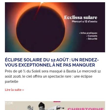
ÉCLIPSE SOLAIRE DU 12 AOÛT : UN RENDEZ-
VOUS EXCEPTIONNEL À NE PAS MANQUER
Près de 96 % du Soleil sera masqué à Bastia Le mercredi 12
août 2026, le ciel offrira un spectacle rare : une éclipse
partielle
Lire la suite »