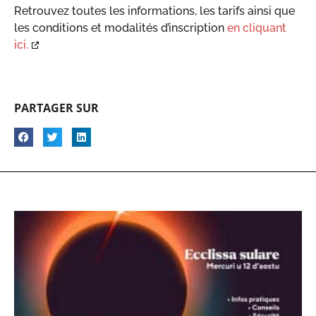
Retrouvez toutes les informations, les tarifs ainsi que
les conditions et modalités d’inscription
en cliquant
ici.
PARTAGER SUR