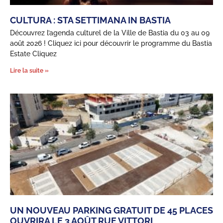
CULTURA : STA SETTIMANA IN BASTIA
Découvrez l’agenda culturel de la Ville de Bastia du 03 au 09
août 2026 ! Cliquez ici pour découvrir le programme du Bastia
Estate Cliquez
Lire la suite »
UN NOUVEAU PARKING GRATUIT DE 45 PLACES
OUVRIRA LE 3 AOÛT RUE VITTORI