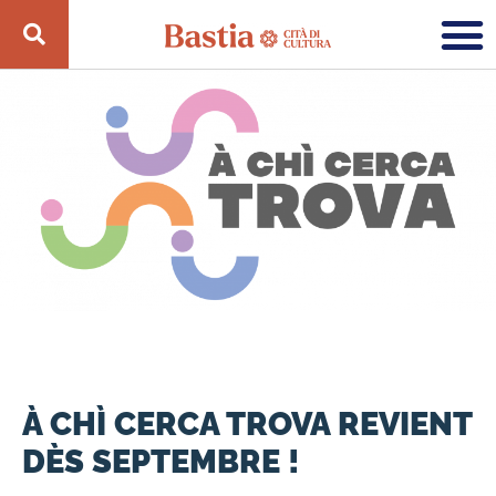
À CHÌ CERCA TROVA REVIENT
DÈS SEPTEMBRE !