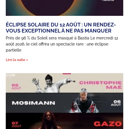
ÉCLIPSE SOLAIRE DU 12 AOÛT : UN RENDEZ-
VOUS EXCEPTIONNEL À NE PAS MANQUER
Près de 96 % du Soleil sera masqué à Bastia Le mercredi 12
août 2026, le ciel offrira un spectacle rare : une éclipse
partielle
Lire la suite »