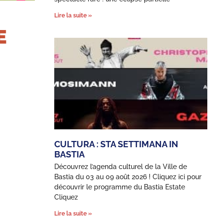
Lire la suite »
E
i
CULTURA : STA SETTIMANA IN
BASTIA
Découvrez l’agenda culturel de la Ville de
Bastia du 03 au 09 août 2026 ! Cliquez ici pour
découvrir le programme du Bastia Estate
Cliquez
Lire la suite »