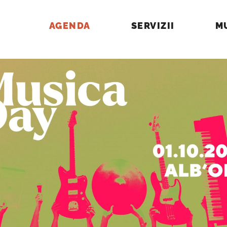
AGENDA
SERVIZII
M