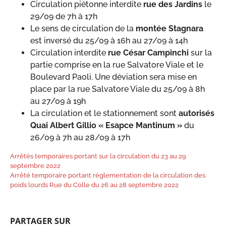
Circulation piétonne interdite
rue des Jardins
le
29/09 de 7h à 17h
Le sens de circulation de la
montée Stagnara
est inversé du 25/09 à 16h au 27/09 à 14h
Circulation interdite
rue César Campinchi
sur la
partie comprise en la rue Salvatore Viale et le
Boulevard Paoli. Une déviation sera mise en
place par la rue Salvatore Viale du 25/09 à 8h
au 27/09 à 19h
La circulation et le stationnement sont
autorisés
Quai Albert Gillio « Esapce Mantinum »
du
26/09 à 7h au 28/09 à 17h
Arrêtés temporaires portant sur la circulation du 23 au 29
septembre 2022
Arrêté temporaire portant règlementation de la circulation des
poids lourds Rue du Colle du 26 au 28 septembre 2022
PARTAGER SUR