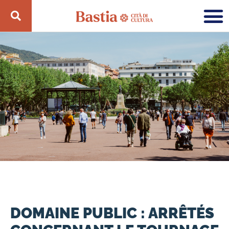
DOMAINE PUBLIC : ARRÊTÉS