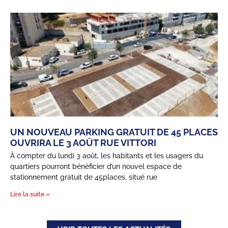
UN NOUVEAU PARKING GRATUIT DE 45 PLACES
OUVRIRA LE 3 AOÛT RUE VITTORI
À compter du lundi 3 août, les habitants et les usagers du
quartiers pourront bénéficier d’un nouvel espace de
stationnement gratuit de 45places, situé rue
Lire la suite »