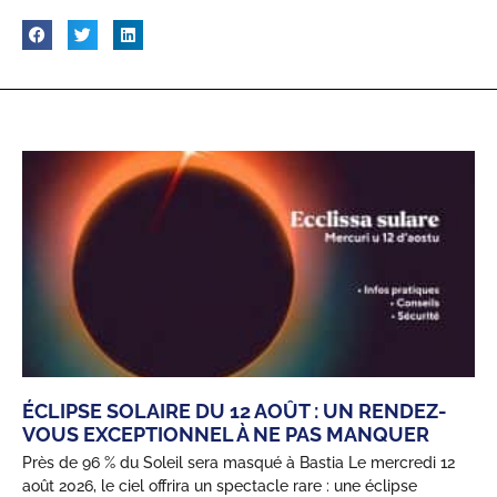
ÉCLIPSE SOLAIRE DU 12 AOÛT : UN RENDEZ-
VOUS EXCEPTIONNEL À NE PAS MANQUER
Près de 96 % du Soleil sera masqué à Bastia Le mercredi 12
août 2026, le ciel offrira un spectacle rare : une éclipse