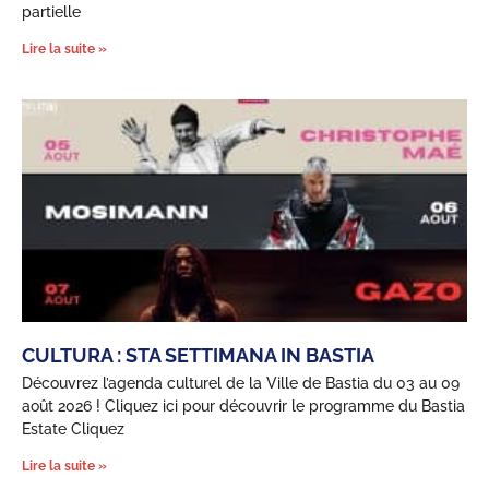
partielle
Lire la suite »
CULTURA : STA SETTIMANA IN BASTIA
Découvrez l’agenda culturel de la Ville de Bastia du 03 au 09
août 2026 ! Cliquez ici pour découvrir le programme du Bastia
Estate Cliquez
Lire la suite »