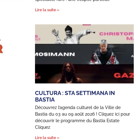
Lire la suite »
A
R
CULTURA : STA SETTIMANA IN
BASTIA
Découvrez l’agenda culturel de la Ville de
Bastia du 03 au 09 août 2026 ! Cliquez ici pour
découvrir le programme du Bastia Estate
Cliquez
Lire la suite »