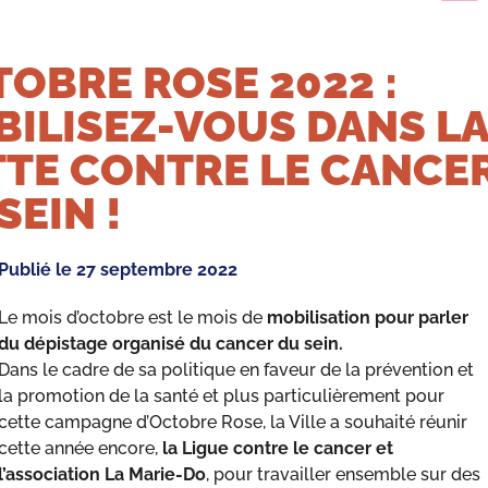
OBRE ROSE 2022 :
ILISEZ-VOUS DANS L
TTE CONTRE LE CANCE
SEIN !
Publié le
27 septembre 2022
Le mois d’octobre est le mois de
mobilisation pour parler
du dépistage organisé du cancer du sein.
Dans le cadre de sa politique en faveur de la prévention et
la promotion de la santé et plus particulièrement pour
cette campagne d’Octobre Rose, la Ville a souhaité réunir
cette année encore,
la Ligue contre le cancer et
l’association La Marie-Do
, pour travailler ensemble sur des