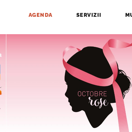
AGENDA
SERVIZII
M