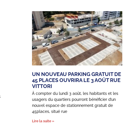
UN NOUVEAU PARKING GRATUIT DE
45 PLACES OUVRIRA LE 3 AOÛT RUE
VITTORI
À compter du lundi 3 août, les habitants et les
s
usagers du quartiers pourront bénéficier d’un
nouvel espace de stationnement gratuit de
45places, situé rue
Lire la suite »