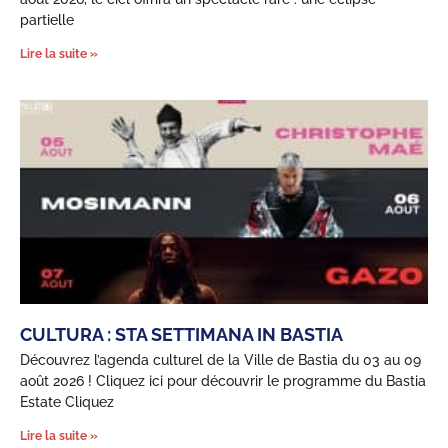
partielle
Lire la suite »
CULTURA : STA SETTIMANA IN BASTIA
Découvrez l’agenda culturel de la Ville de Bastia du 03 au 09
août 2026 ! Cliquez ici pour découvrir le programme du Bastia
Estate Cliquez
Lire la suite »