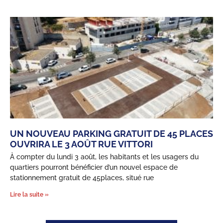
UN NOUVEAU PARKING GRATUIT DE 45 PLACES
OUVRIRA LE 3 AOÛT RUE VITTORI
À compter du lundi 3 août, les habitants et les usagers du
quartiers pourront bénéficier d’un nouvel espace de
stationnement gratuit de 45places, situé rue
Lire la suite »