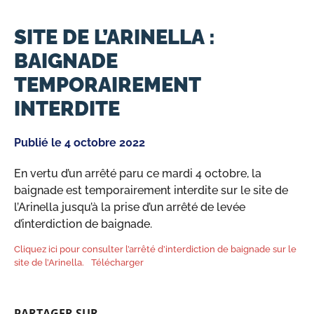
SITE DE L’ARINELLA :
BAIGNADE
TEMPORAIREMENT
INTERDITE
Publié le
4 octobre 2022
En vertu d’un arrêté paru ce mardi 4 octobre, la
baignade est temporairement interdite sur le site de
l’Arinella jusqu’à la prise d’un arrêté de levée
d’interdiction de baignade.
Cliquez ici pour consulter l’arrêté d’interdiction de baignade sur le
site de l’Arinella.
Télécharger
PARTAGER SUR