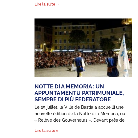
Lire la suite »
NOTTE DI A MEMORIA : UN
APPUNTAMENTU PATRIMUNIALE,
SEMPRE DI PIÙ FEDERATORE
Le 25 juillet, la Ville de Bastia a accueilli une
nouvelle édition de la Notte di a Memoria, ou
« Relève des Gouverneurs ». Devant près de
Lire la suite »