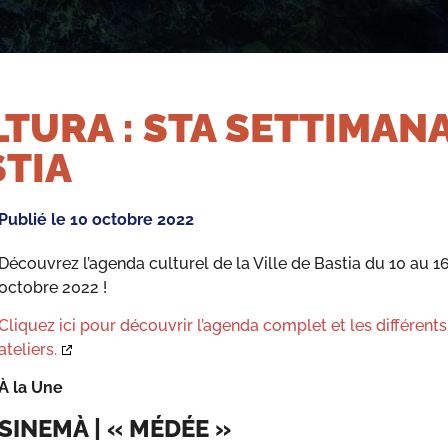
TURA : STA SETTIMANA
TIA
Publié le
10 octobre 2022
Découvrez l’agenda culturel de la Ville de Bastia du 10 au 1
octobre 2022 !
Cliquez ici pour découvrir l’agenda complet et les différents
ateliers.
À la Une
SINEMÀ | « MÉDÉE »