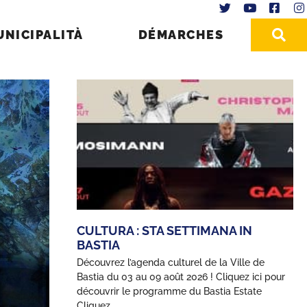
UNICIPALITÀ
DÉMARCHES
CULTURA : STA SETTIMANA IN
BASTIA
Découvrez l’agenda culturel de la Ville de
Bastia du 03 au 09 août 2026 ! Cliquez ici pour
découvrir le programme du Bastia Estate
Cliquez