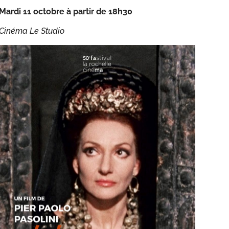
Mardi 11 octobre à partir de 18h30
Cinéma Le Studio