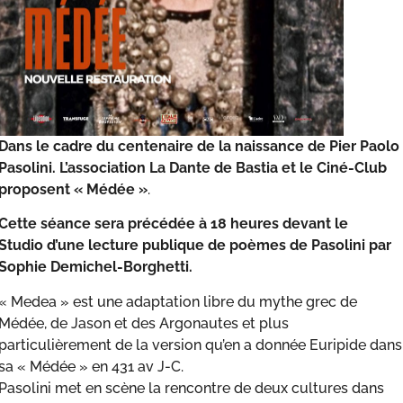
Dans le cadre du centenaire de la naissance de Pier Paolo
Pasolini.
L’association La Dante de Bastia et le Ciné-Club
proposent
« Médée »
.
Cette séance sera précédée à 18 heures devant le
Studio d’une lecture publique de poèmes de Pasolini par
Sophie Demichel-Borghetti.
« Medea » est une adaptation libre du mythe grec de
Médée, de Jason et des Argonautes et plus
particulièrement de la version qu’en a donnée Euripide dans
sa « Médée » en 431 av J-C.
Pasolini met en scène la rencontre de deux cultures dans