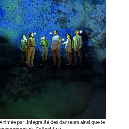
Animée par l’intégralité des danseurs ainsi que le