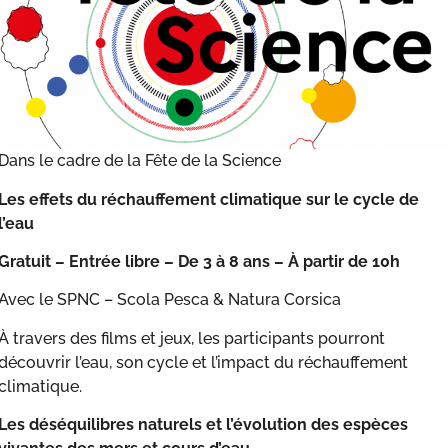
Dans le cadre de la Fête de la Science
Les effets du réchauffement climatique sur le cycle de
l’eau
Gratuit – Entrée libre – De 3 à 8 ans – À partir de 10h
Avec le SPNC – Scola Pesca & Natura Corsica
À travers des films et jeux, les participants pourront
découvrir l’eau, son cycle et l’impact du réchauffement
climatique.
Les déséquilibres naturels et l’évolution des espèces