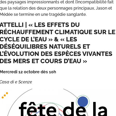
des paysages impressionnants et dont l’incompatibilité fait
que la relation des deux personnages principaux, Jason et
Médée se termine en une tragédie sanglante.
ATTELLI | « LES EFFETS DU
RÉCHAUFFEMENT CLIMATIQUE SUR LE
CYCLE DE L’EAU » & « LES
DÉSÉQUILIBRES NATURELS ET
L’ÉVOLUTION DES ESPÈCES VIVANTES
DES MERS ET COURS D’EAU »
Mercredi 12 octobre dès 10h
Casa di e Scenze