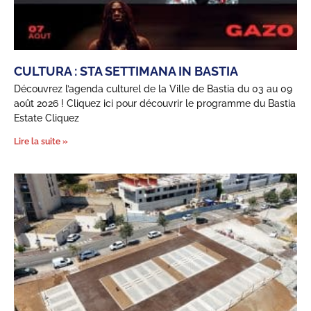
CULTURA : STA SETTIMANA IN BASTIA
Découvrez l’agenda culturel de la Ville de Bastia du 03 au 09
août 2026 ! Cliquez ici pour découvrir le programme du Bastia
Estate Cliquez
Lire la suite »