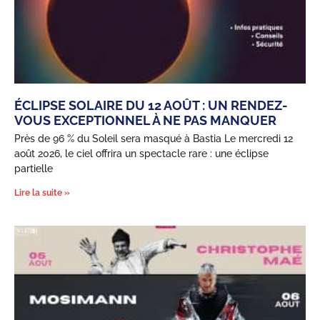
ÉCLIPSE SOLAIRE DU 12 AOÛT : UN RENDEZ-
VOUS EXCEPTIONNEL À NE PAS MANQUER
Près de 96 % du Soleil sera masqué à Bastia Le mercredi 12
août 2026, le ciel offrira un spectacle rare : une éclipse
partielle
Lire la suite »