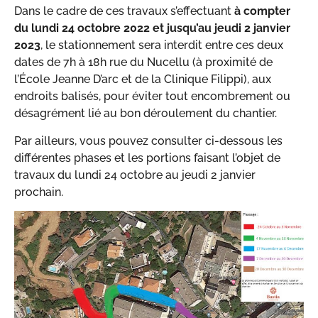
Dans le cadre de ces travaux s’effectuant
à compter
du lundi 24
octobre 2022 et jusqu’au jeudi 2 janvier
2023
, le stationnement sera interdit entre ces deux
dates de 7h à 18h rue du Nucellu (à proximité de
l’École Jeanne D’arc et de la Clinique Filippi), aux
endroits balisés, pour éviter tout encombrement ou
désagrément lié au bon déroulement du chantier.
Par ailleurs, vous pouvez consulter ci-dessous les
différentes phases et les portions faisant l’objet de
travaux du lundi 24 octobre au jeudi 2 janvier
prochain.