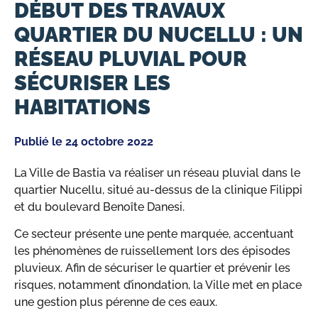
DÉBUT DES TRAVAUX
QUARTIER DU NUCELLU : UN
RÉSEAU PLUVIAL POUR
SÉCURISER LES
HABITATIONS
Publié le
24 octobre 2022
La Ville de Bastia va réaliser un réseau pluvial dans le
quartier Nucellu, situé au-dessus de la clinique Filippi
et du boulevard Benoîte Danesi.
Ce secteur présente une pente marquée, accentuant
les phénomènes de ruissellement lors des épisodes
pluvieux. Afin de sécuriser le quartier et prévenir les
risques, notamment d’inondation, la Ville met en place
une gestion plus pérenne de ces eaux.