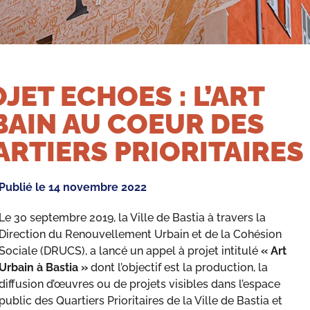
JET ECHOES : L’ART
AIN AU COEUR DES
RTIERS PRIORITAIRES
Publié le
14 novembre 2022
Le 30 septembre 2019, la Ville de Bastia à travers la
Direction du Renouvellement Urbain et de la Cohésion
Sociale (DRUCS), a lancé un appel à projet intitulé
« Art
Urbain à Bastia »
dont l’objectif est la production, la
diffusion d’œuvres ou de projets visibles dans l’espace
public des Quartiers Prioritaires de la Ville de Bastia et