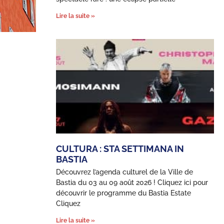
Lire la suite »
CULTURA : STA SETTIMANA IN
BASTIA
Découvrez l’agenda culturel de la Ville de
Bastia du 03 au 09 août 2026 ! Cliquez ici pour
découvrir le programme du Bastia Estate
Cliquez
Lire la suite »