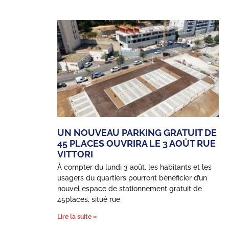
UN NOUVEAU PARKING GRATUIT DE
45 PLACES OUVRIRA LE 3 AOÛT RUE
VITTORI
À compter du lundi 3 août, les habitants et les
usagers du quartiers pourront bénéficier d’un
nouvel espace de stationnement gratuit de
45places, situé rue
Lire la suite »