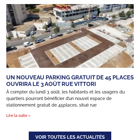
UN NOUVEAU PARKING GRATUIT DE 45 PLACES
OUVRIRA LE 3 AOÛT RUE VITTORI
À compter du lundi 3 août, les habitants et les usagers du
quartiers pourront bénéficier d’un nouvel espace de
stationnement gratuit de 45places, situé rue
Lire la suite »
VOIR TOUTES LES ACTUALITÉS