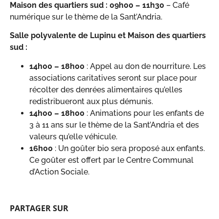
Maison des quartiers sud : 09h00 – 11h30
– Café
numérique sur le thème de la Sant’Andria.
Salle polyvalente de Lupinu et Maison des quartiers
sud :
14h00 – 18h00
: Appel au don de nourriture. Les
associations caritatives seront sur place pour
récolter des denrées alimentaires qu’elles
redistribueront aux plus démunis.
14h00 – 18h00
: Animations pour les enfants de
3 à 11 ans sur le thème de la Sant’Andria et des
valeurs qu’elle véhicule.
16h00
: Un goûter bio sera proposé aux enfants.
Ce goûter est offert par le Centre Communal
d’Action Sociale.
PARTAGER SUR