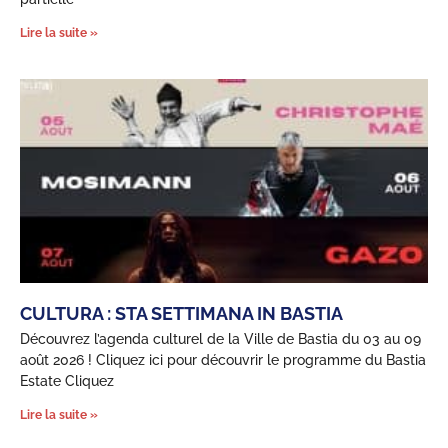
Lire la suite »
CULTURA : STA SETTIMANA IN BASTIA
Découvrez l’agenda culturel de la Ville de Bastia du 03 au 09
août 2026 ! Cliquez ici pour découvrir le programme du Bastia
Estate Cliquez
Lire la suite »