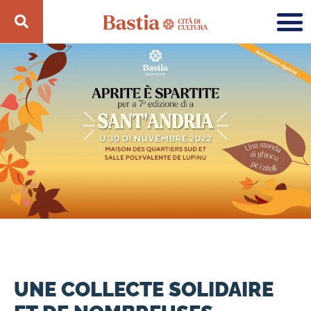
UNE COLLECTE SOLIDAIRE