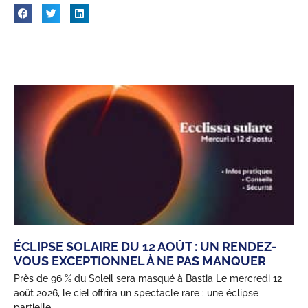
ÉCLIPSE SOLAIRE DU 12 AOÛT : UN RENDEZ-
VOUS EXCEPTIONNEL À NE PAS MANQUER
Près de 96 % du Soleil sera masqué à Bastia Le mercredi 12
août 2026, le ciel offrira un spectacle rare : une éclipse
partielle