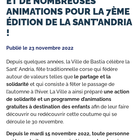
ET DE NOMBREUSES
ANIMATIONS POUR LA 7ÈME
ÉDITION DE LA SANT’ANDRIA
!
Publié le
23 novembre 2022
Depuis quelques années, la Ville de Bastia célèbre la
Sant’ Andria, fête traditionnelle corse qui fédère
autour de valeurs telles que
le partage et la
solidarité
et qui consiste à fêter le passage de
l’automne à l’hiver. La Ville a ainsi préparé
une action
de solidarité et un programme d’animations
gratuites à destination des enfants
afin de leur faire
découvrir ou redécouvrir cette coutume qui se
déroule le 30 novembre.
Depuis le mardi 15 novembre 2022, toute personne