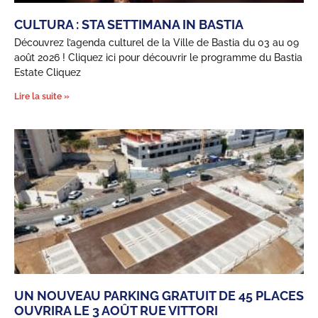
CULTURA : STA SETTIMANA IN BASTIA
Découvrez l’agenda culturel de la Ville de Bastia du 03 au 09
août 2026 ! Cliquez ici pour découvrir le programme du Bastia
Estate Cliquez
Lire la suite »
UN NOUVEAU PARKING GRATUIT DE 45 PLACES
OUVRIRA LE 3 AOÛT RUE VITTORI