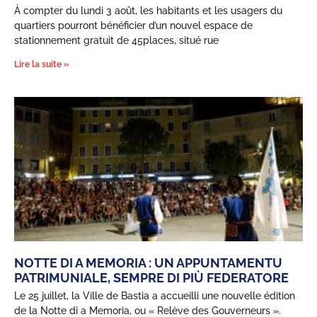
À compter du lundi 3 août, les habitants et les usagers du
quartiers pourront bénéficier d’un nouvel espace de
stationnement gratuit de 45places, situé rue
Lire la suite »
NOTTE DI A MEMORIA : UN APPUNTAMENTU
PATRIMUNIALE, SEMPRE DI PIÙ FEDERATORE
Le 25 juillet, la Ville de Bastia a accueilli une nouvelle édition
de la Notte di a Memoria, ou « Relève des Gouverneurs ».