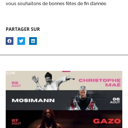
vous souhaitons de bonnes fêtes de fin d’année.
PARTAGER SUR