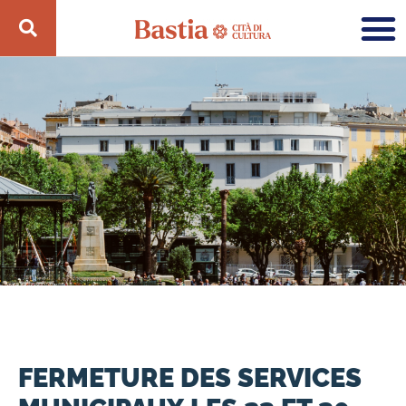
FERMETURE DES SERVICES