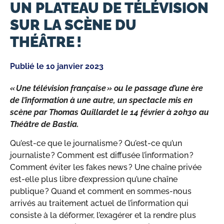
UN PLATEAU DE TÉLÉVISION
SUR LA SCÈNE DU
THÉÂTRE !
Publié le
10 janvier 2023
« Une télévision française » ou le passage d’une ère
de l’information à une autre, un spectacle mis en
scène par Thomas Quillardet le 14 février à 20h30 au
Théâtre de Bastia.
Qu’est-ce que le journalisme ? Qu’est-ce qu’un
journaliste ? Comment est diffusée l’information ?
Comment éviter les fakes news ? Une chaîne privée
est-elle plus libre d’expression qu’une chaîne
publique ? Quand et comment en sommes-nous
arrivés au traitement actuel de l’information qui
consiste à la déformer, l’exagérer et la rendre plus