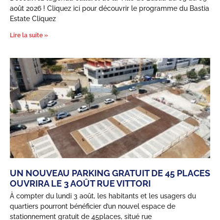
août 2026 ! Cliquez ici pour découvrir le programme du Bastia
Estate Cliquez
Lire la suite »
UN NOUVEAU PARKING GRATUIT DE 45 PLACES
OUVRIRA LE 3 AOÛT RUE VITTORI
À compter du lundi 3 août, les habitants et les usagers du
quartiers pourront bénéficier d’un nouvel espace de
stationnement gratuit de 45places, situé rue