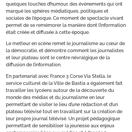
quelques touches d’humour, des évènements qui ont
marqué les sphères médiatiques, politiques et
sociales de l’époque. Ce moment de spectacle vivant
permet de se remémorer la manière dont l’information
était créée et diffusée à cette époque.
Le metteur en scène remet le journalisme au cœur de
la démocratie, et démontre comment les journalistes
et leur plateau sont le centre névralgique de la
diffusion de l’information.
En partenariat avec France 3 Corse Via Stella, le
service culturel de la Ville de Bastia a également fait
travailler les lycéens autour de la découverte du
monde des médias et du journalisme en leur
permettant de visiter le lieu d’une rédaction et d’un
plateau télévisé tout en travaillant sur la création de
leur propre journal télévisé. Un projet pédagogique
permettant de sensibiliser la jeunesse aux enjeux