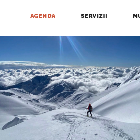
AGENDA
SERVIZII
M