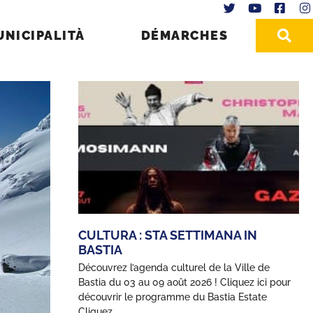
UNICIPALITÀ
DÉMARCHES
CULTURA : STA SETTIMANA IN
BASTIA
Découvrez l’agenda culturel de la Ville de
Bastia du 03 au 09 août 2026 ! Cliquez ici pour
découvrir le programme du Bastia Estate
Cliquez