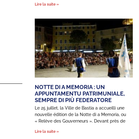
Lire la suite »
NOTTE DI A MEMORIA : UN
APPUNTAMENTU PATRIMUNIALE,
SEMPRE DI PIÙ FEDERATORE
Le 25 juillet, la Ville de Bastia a accueilli une
nouvelle édition de la Notte di a Memoria, ou
« Relève des Gouverneurs ». Devant près de
Lire la suite »