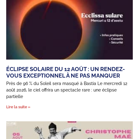
ÉCLIPSE SOLAIRE DU 12 AOÛT : UN RENDEZ-
VOUS EXCEPTIONNEL À NE PAS MANQUER
Près de 96 % du Soleil sera masqué à Bastia Le mercredi 12
août 2026, le ciel offrira un spectacle rare : une éclipse
partielle
Lire la suite »