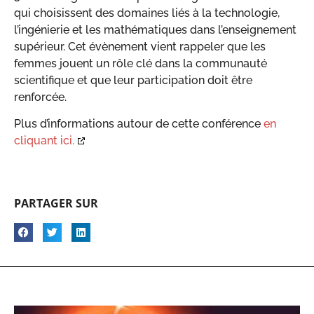
qui choisissent des domaines liés à la technologie,
l’ingénierie et les mathématiques dans l’enseignement
supérieur. Cet évènement vient rappeler que les
femmes jouent un rôle clé dans la communauté
scientifique et que leur participation doit être
renforcée.
Plus d’informations autour de cette conférence
en
cliquant ici.
PARTAGER SUR