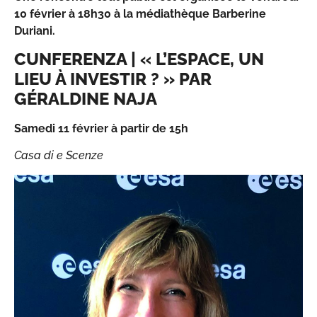
10 février à 18h30 à la médiathèque Barberine
Duriani.
CUNFERENZA | « L’ESPACE, UN
LIEU À INVESTIR ? » PAR
GÉRALDINE NAJA
Samedi 11 février à partir de 15h
Casa di e Scenze