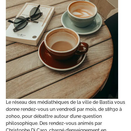
Le réseau des médiathèques de la ville de Bastia vous
donne rendez-vous un vendredi par mois, de 18h30 à
20h00, pour débattre autour d’une question
philosophique. Des rendez-vous animés par
Christophe Di Caro, chargé d’enseignement en