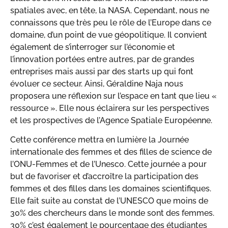
spatiales avec, en tête, la NASA. Cependant, nous ne
connaissons que très peu le rôle de l’Europe dans ce
domaine, d’un point de vue géopolitique. Il convient
également de s’interroger sur l’économie et
l’innovation portées entre autres, par de grandes
entreprises mais aussi par des starts up qui font
évoluer ce secteur. Ainsi, Géraldine Naja nous
proposera une réflexion sur l’espace en tant que lieu «
ressource ». Elle nous éclairera sur les perspectives
et les prospectives de l’Agence Spatiale Européenne.
Cette conférence mettra en lumière la Journée
internationale des femmes et des filles de science de
l’ONU-Femmes et de l’Unesco. Cette journée a pour
but de favoriser et d’accroître la participation des
femmes et des filles dans les domaines scientifiques.
Elle fait suite au constat de l’UNESCO que moins de
30% des chercheurs dans le monde sont des femmes.
30% c’est également le pourcentage des étudiantes