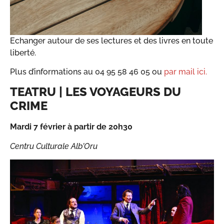
Echanger autour de ses lectures et des livres en toute
liberté.
Plus d’informations au 04 95 58 46 05 ou
par mail ici.
TEATRU | LES VOYAGEURS DU
CRIME
Mardi 7 février à partir de 20h30
Centru Culturale Alb’Oru