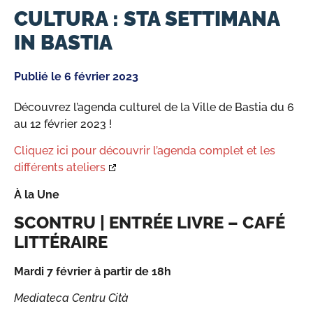
CULTURA : STA SETTIMANA
IN BASTIA
Publié le
6 février 2023
Découvrez l’agenda culturel de la Ville de Bastia du 6
au 12 février 2023 !
Cliquez ici pour découvrir l’agenda complet et les
différents ateliers
À la Une
SCONTRU | ENTRÉE LIVRE – CAFÉ
LITTÉRAIRE
Mardi 7 février à partir de 18h
Mediateca Centru Cità