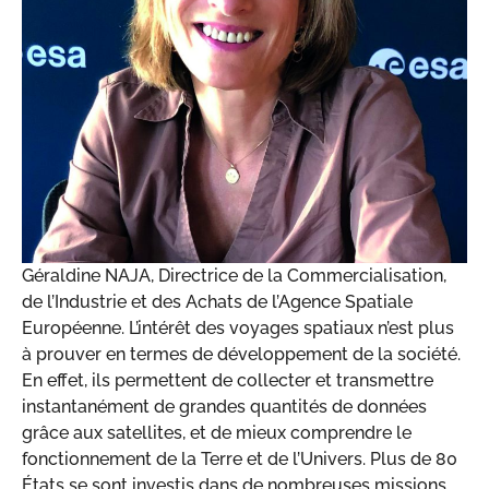
Géraldine NAJA, Directrice de la Commercialisation,
de l’Industrie et des Achats de l’Agence Spatiale
Européenne. L’intérêt des voyages spatiaux n’est plus
à prouver en termes de développement de la société.
En effet, ils permettent de collecter et transmettre
instantanément de grandes quantités de données
grâce aux satellites, et de mieux comprendre le
fonctionnement de la Terre et de l’Univers. Plus de 80
États se sont investis dans de nombreuses missions