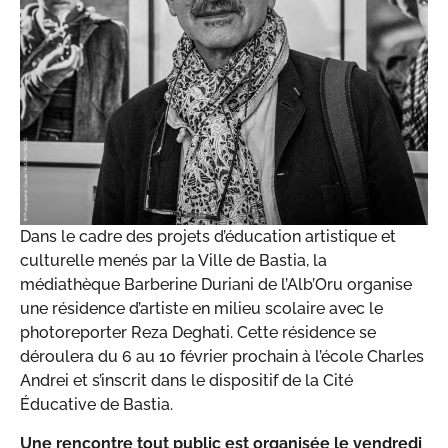
Dans le cadre des projets d’éducation artistique et
culturelle menés par la Ville de Bastia, la
médiathèque Barberine Duriani de l’Alb’Oru organise
une résidence d’artiste en milieu scolaire avec le
photoreporter Reza Deghati. Cette résidence se
déroulera du 6 au 10 février prochain à l’école Charles
Andrei et s’inscrit dans le dispositif de la Cité
Éducative de Bastia.
Une rencontre tout public est organisée le vendredi