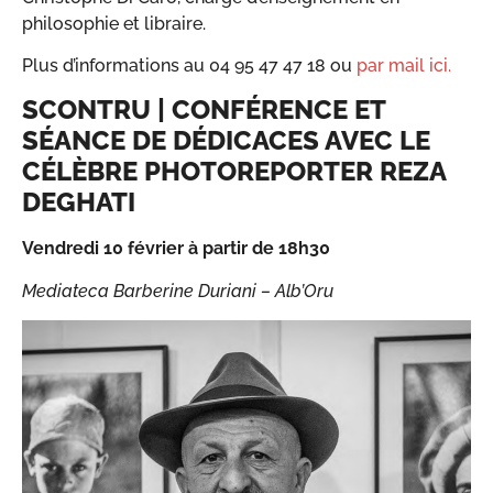
philosophie et libraire.
Plus d’informations au 04 95 47 47 18 ou
par mail ici.
SCONTRU | CONFÉRENCE ET
SÉANCE DE DÉDICACES AVEC LE
CÉLÈBRE PHOTOREPORTER REZA
DEGHATI
Vendredi 10 février à partir de 18h30
Mediateca Barberine Duriani – Alb’Oru