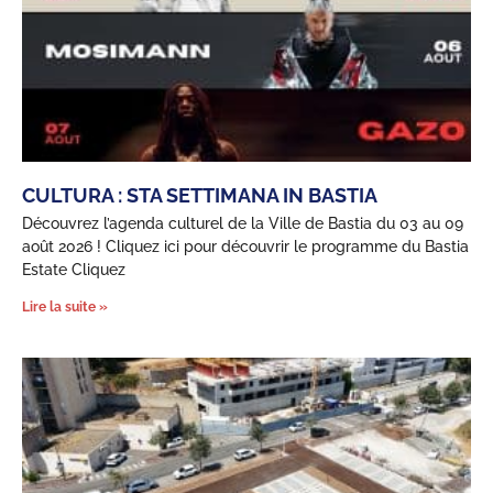
CULTURA : STA SETTIMANA IN BASTIA
Découvrez l’agenda culturel de la Ville de Bastia du 03 au 09
août 2026 ! Cliquez ici pour découvrir le programme du Bastia
Estate Cliquez
Lire la suite »