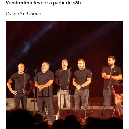
Vendredi 10 février à partir de 18h
Casa di e Lingue