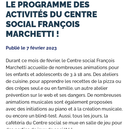
LE PROGRAMME DES
ACTIVITÉS DU CENTRE
SOCIAL FRANÇOIS
MARCHETTI !
Publié le
7 février 2023
Durant ce mois de février, le Centre social François
Marchetti accueille de nombreuses animations pour
les enfants et adolescents de 3 à 18 ans. Des ateliers
de cuisine, pour apprendre les recettes de la pizza ou
des crêpes seul.e ou en famille, un autre atelier
prévention sur le web et ses dangers. De nombreuses
animations musicales sont également proposées
avec des initiations au piano et à la création musicale,
ou encore un blind-test. Aussi, tous les jours, la
cafétéria du Centre social se mue en salle de jeu pour