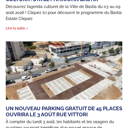
Découvrez l’agenda culturel de la Ville de Bastia du 03 au 09
août 2026 ! Cliquez ici pour découvrir le programme du Bastia
Estate Cliquez
Lire la suite »
UN NOUVEAU PARKING GRATUIT DE 45 PLACES
OUVRIRA LE 3 AOÛT RUE VITTORI
À compter du lundi 3 août, les habitants et les usagers du
quartiers pourront bénéficier d’un nouvel espace de