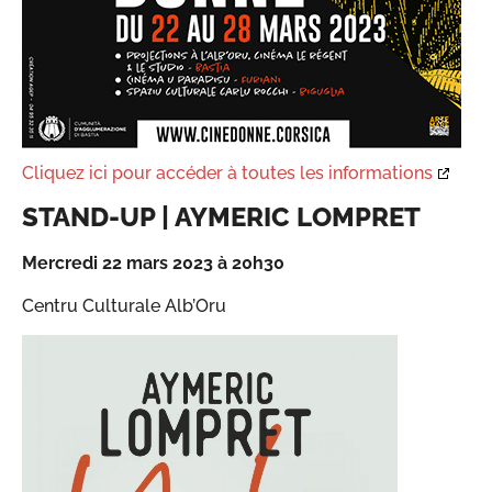
Cliquez ici pour accéder à toutes les informations
STAND-UP | AYMERIC LOMPRET
Mercredi 22 mars 2023 à 20h30
Centru Culturale Alb’Oru