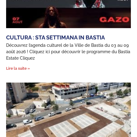
CULTURA : STA SETTIMANA IN BASTIA
Découvrez l’agenda culturel de la Ville de Bastia du 03 au 09
août 2026 ! Cliquez ici pour découvrir le programme du Bastia
Estate Cliquez
Lire la suite »