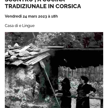
TRADIZIUNALE IN CORSICA
Vendredi 24 mars 2023 à 18h
Casa di e Lingue