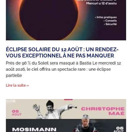
ÉCLIPSE SOLAIRE DU 12 AOÛT : UN RENDEZ-
VOUS EXCEPTIONNEL À NE PAS MANQUER
Près de 96 % du Soleil sera masqué à Bastia Le mercredi 12
août 2026, le ciel offrira un spectacle rare : une éclipse
partielle
Lire la suite »