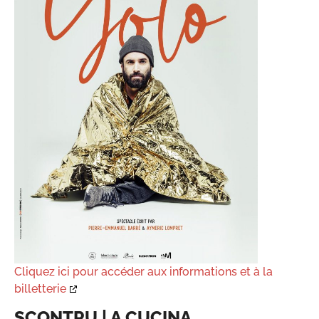
Cliquez ici pour accéder aux informations et à la
billetterie
SCONTRU | A CUCINA