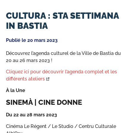
CULTURA : STA SETTIMANA
IN BASTIA
Publié le
20 mars 2023
Découvrez l’agenda culturel de la Ville de Bastia du
20 au 26 mars 2023 !
Cliquez ici pour découvrir l’agenda complet et les
différents ateliers
À la Une
SINEMÀ | CINE DONNE
Du 22 au 28 mars 2023
Cinéma Le Régent / Le Studio / Centru Culturale