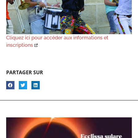
Cliquez ici pour accéder aux informations et
inscriptions
PARTAGER SUR