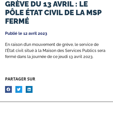
GRÈVE DU 13 AVRIL : LE
PÔLE ÉTAT CIVIL DE LA MSP
FERMÉ
Publié le
12 avril 2023
En raison d’un mouvement de grève, le service de
l’État civil situé à la Maison des Services Publics sera
fermé dans la journée de ce jeudi 13 avril 2023.
PARTAGER SUR