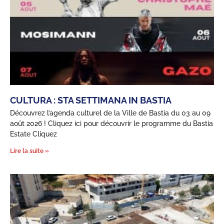
CULTURA : STA SETTIMANA IN BASTIA
Découvrez l’agenda culturel de la Ville de Bastia du 03 au 09
août 2026 ! Cliquez ici pour découvrir le programme du Bastia
Estate Cliquez
Lire la suite »