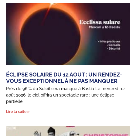
ÉCLIPSE SOLAIRE DU 12 AOÛT : UN RENDEZ-
VOUS EXCEPTIONNEL À NE PAS MANQUER
Près de 96 % du Soleil sera masqué à Bastia Le mercredi 12
août 2026, le ciel offrira un spectacle rare : une éclipse
partielle
Lire la suite »