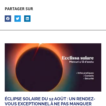
PARTAGER SUR
ÉCLIPSE SOLAIRE DU 12 AOÛT : UN RENDEZ-
VOUS EXCEPTIONNEL À NE PAS MANQUER