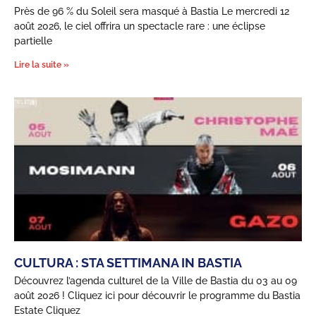
Près de 96 % du Soleil sera masqué à Bastia Le mercredi 12
août 2026, le ciel offrira un spectacle rare : une éclipse
partielle
Lire la suite »
CULTURA : STA SETTIMANA IN BASTIA
Découvrez l’agenda culturel de la Ville de Bastia du 03 au 09
août 2026 ! Cliquez ici pour découvrir le programme du Bastia
Estate Cliquez