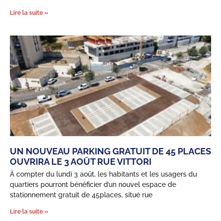
Lire la suite »
UN NOUVEAU PARKING GRATUIT DE 45 PLACES
OUVRIRA LE 3 AOÛT RUE VITTORI
À compter du lundi 3 août, les habitants et les usagers du
quartiers pourront bénéficier d’un nouvel espace de
stationnement gratuit de 45places, situé rue
Lire la suite »