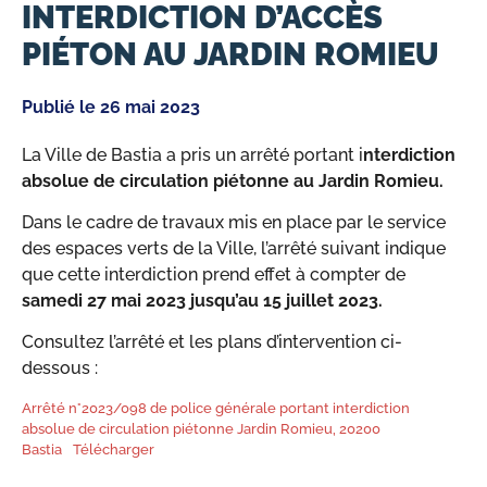
INTERDICTION D’ACCÈS
PIÉTON AU JARDIN ROMIEU
Publié le
26 mai 2023
La Ville de Bastia a pris un arrêté portant i
nterdiction
absolue de circulation piétonne au Jardin Romieu.
Dans le cadre de travaux mis en place par le service
des espaces verts de la Ville, l’arrêté suivant indique
que cette interdiction prend effet à compter de
samedi 27 mai 2023 jusqu’au 15 juillet 2023.
Consultez l’arrêté et les plans d’intervention ci-
dessous :
Arrêté n°2023/098 de police générale portant interdiction
absolue de circulation piétonne Jardin Romieu, 20200
Bastia
Télécharger