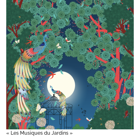
« Les Musiques du Jardins »