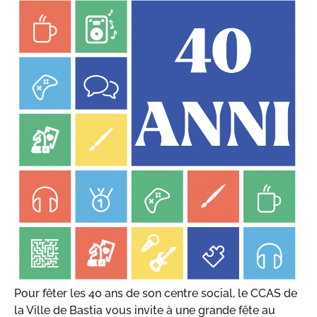
Pour fêter les 40 ans de son centre social, le CCAS de
la Ville de Bastia vous invite à une grande fête au