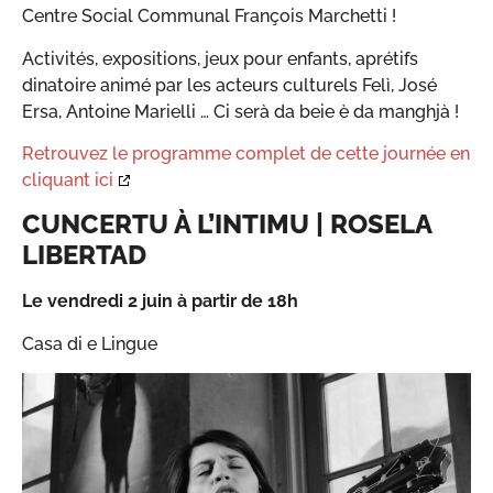
Centre Social Communal François Marchetti !
Activités, expositions, jeux pour enfants, aprétifs
dinatoire animé par les acteurs culturels Felì, José
Ersa, Antoine Marielli … Ci serà da beie è da manghjà !
Retrouvez le programme complet de cette journée en
cliquant ici
CUNCERTU À L’INTIMU | ROSELA
LIBERTAD
Le vendredi 2 juin à partir de 18h
Casa di e Lingue