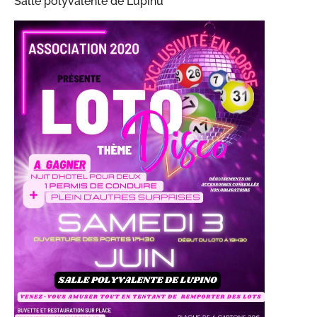
Salle polyvalente de Lupinu