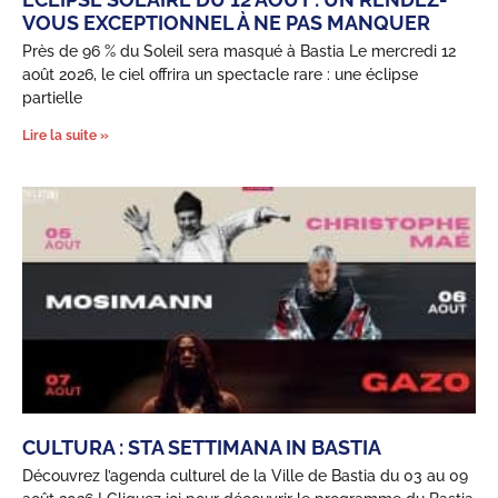
VOUS EXCEPTIONNEL À NE PAS MANQUER
Près de 96 % du Soleil sera masqué à Bastia Le mercredi 12
août 2026, le ciel offrira un spectacle rare : une éclipse
partielle
Lire la suite »
CULTURA : STA SETTIMANA IN BASTIA
Découvrez l’agenda culturel de la Ville de Bastia du 03 au 09