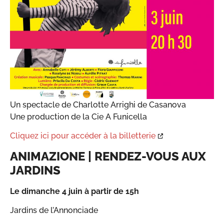
Un spectacle de Charlotte Arrighi de Casanova
Une production de la Cie A Funicella
Cliquez ici pour accéder à la billetterie
ANIMAZIONE | RENDEZ-VOUS AUX
JARDINS
Le dimanche 4 juin à partir de 15h
Jardins de l’Annonciade