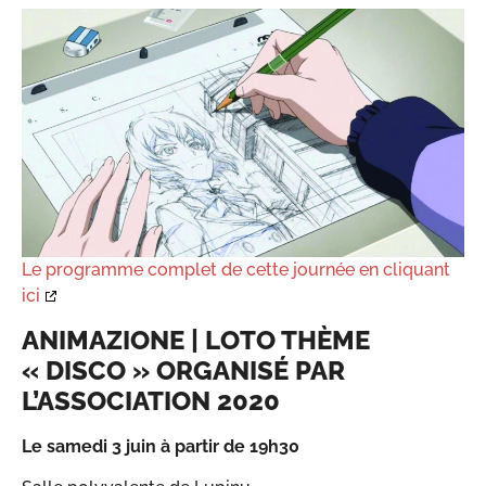
Le programme complet de cette journée en cliquant
ici
ANIMAZIONE | LOTO THÈME
« DISCO » ORGANISÉ PAR
L’ASSOCIATION 2020
Le samedi 3 juin à partir de 19h30