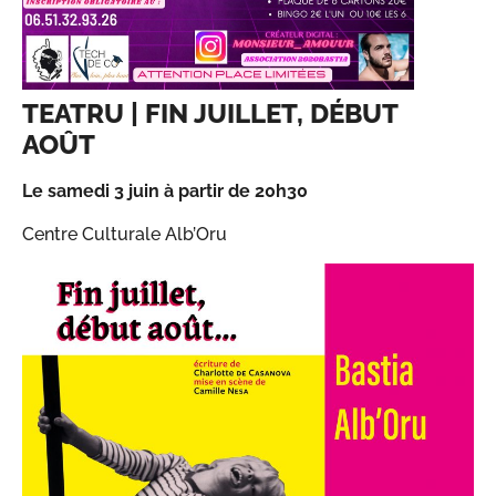
TEATRU | FIN JUILLET, DÉBUT
AOÛT
Le samedi 3 juin à partir de 20h30
Centre Culturale Alb’Oru