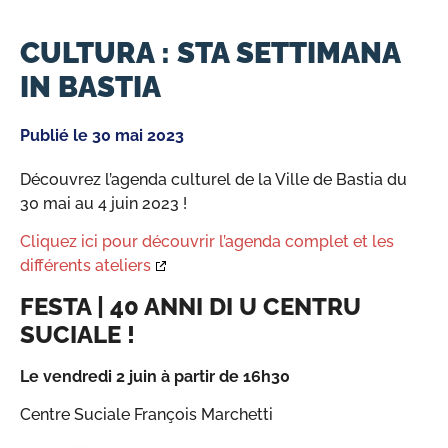
CULTURA : STA SETTIMANA
IN BASTIA
Publié le
30 mai 2023
Découvrez l’agenda culturel de la Ville de Bastia du
30 mai au 4 juin 2023 !
Cliquez ici pour découvrir l’agenda complet et les
différents ateliers
FESTA | 40 ANNI DI U CENTRU
SUCIALE !
Le vendredi 2 juin à partir de 16h30
Centre Suciale François Marchetti