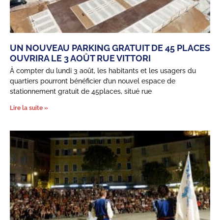
UN NOUVEAU PARKING GRATUIT DE 45 PLACES
OUVRIRA LE 3 AOÛT RUE VITTORI
À compter du lundi 3 août, les habitants et les usagers du
quartiers pourront bénéficier d’un nouvel espace de
stationnement gratuit de 45places, situé rue
Lire la suite »