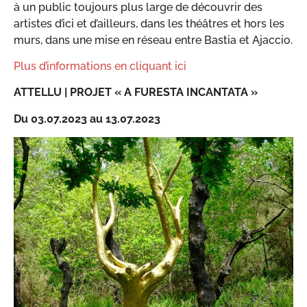
à un public toujours plus large de découvrir des
artistes d’ici et d’ailleurs, dans les théâtres et hors les
murs, dans une mise en réseau entre Bastia et Ajaccio.
Plus d’informations en cliquant ici
ATTELLU | PROJET « A FURESTA INCANTATA »
Du 03.07.2023 au 13.07.2023