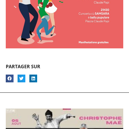
PARTAGER SUR