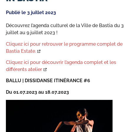
Publié le
3 juillet 2023
Découvrez l’agenda culturel de la Ville de Bastia du 3
juillet au 9 juillet 2023 !
Cliquez ici pour retrouver le programme complet de
Bastia Estate.
Cliquez ici pour découvrir l’agenda complet et les
différents atelier
BALLU | DISSIDANSE ITINÉRANCE #6
Du 01.07.2023 au 18.07.2023