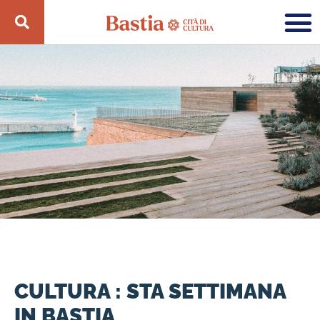
CULTURA : STA SETTIMANA
IN BASTIA