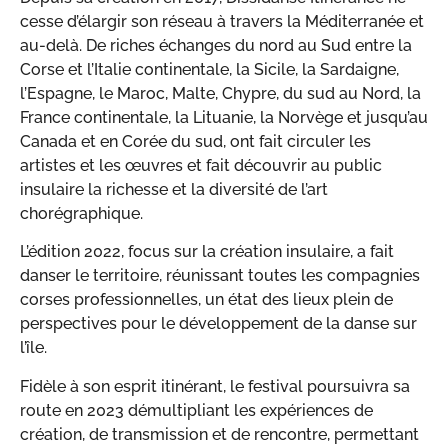
cesse d’élargir son réseau à travers la Méditerranée et
au-delà. De riches échanges du nord au Sud entre la
Corse et l’Italie continentale, la Sicile, la Sardaigne,
l’Espagne, le Maroc, Malte, Chypre, du sud au Nord, la
France continentale, la Lituanie, la Norvège et jusqu’au
Canada et en Corée du sud, ont fait circuler les
artistes et les œuvres et fait découvrir au public
insulaire la richesse et la diversité de l’art
chorégraphique.
L’édition 2022, focus sur la création insulaire, a fait
danser le territoire, réunissant toutes les compagnies
corses professionnelles, un état des lieux plein de
perspectives pour le développement de la danse sur
l’île.
Fidèle à son esprit itinérant, le festival poursuivra sa
route en 2023 démultipliant les expériences de
création, de transmission et de rencontre, permettant