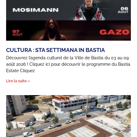
CULTURA : STA SETTIMANA IN BASTIA
Découvrez l’agenda culturel de la Ville de Bastia du 03 au 09
août 2026 ! Cliquez ici pour découvrir le programme du Bastia
Estate Cliquez
Lire la suite »