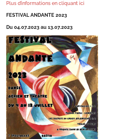
Plus d’informations en cliquant ici
FESTIVAL ANDANTE 2023
Du 04.07.2023 au 13.07.2023