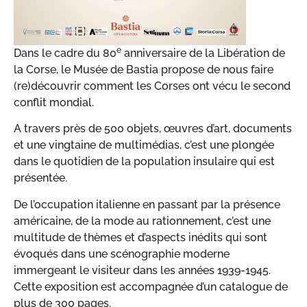
e
Dans le cadre du 80
anniversaire de la Libération de
la Corse, le Musée de Bastia propose de nous faire
(re)découvrir comment les Corses ont vécu le second
conflit mondial.
A travers près de 500 objets, œuvres d’art, documents
et une vingtaine de multimédias, c’est une plongée
dans le quotidien de la population insulaire qui est
présentée.
De l’occupation italienne en passant par la présence
américaine, de la mode au rationnement, c’est une
multitude de thèmes et d’aspects inédits qui sont
évoqués dans une scénographie moderne
immergeant le visiteur dans les années 1939-1945.
Cette exposition est accompagnée d’un catalogue de
plus de 300 pages.