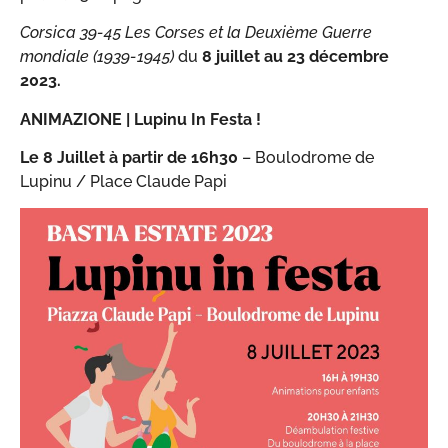
Corsica 39-45 Les Corses et la Deuxième Guerre
mondiale (1939-1945)
du
8 juillet au 23 décembre
2023.
ANIMAZIONE | Lupinu In Festa !
Le 8 Juillet à partir de 16h30
– Boulodrome de
Lupinu / Place Claude Papi