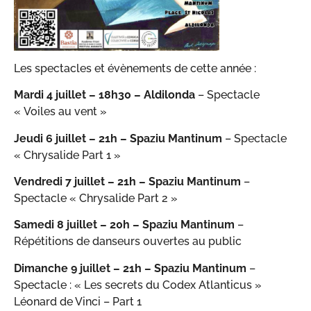
Les spectacles et évènements de cette année :
Mardi 4 juillet – 18h30 – Aldilonda
– Spectacle
« Voiles au vent »
Jeudi 6 juillet – 21h – Spaziu Mantinum
– Spectacle
« Chrysalide Part 1 »
Vendredi 7 juillet – 21h – Spaziu Mantinum
–
Spectacle « Chrysalide Part 2 »
Samedi 8 juillet – 20h – Spaziu Mantinum
–
Répétitions de danseurs ouvertes au public
Dimanche 9 juillet – 21h – Spaziu Mantinum
–
Spectacle : « Les secrets du Codex Atlanticus »
Léonard de Vinci – Part 1