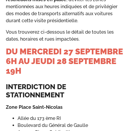
mentionnées aux heures indiquées et de privilégier
des modes de transports alternatifs aux voitures
durant cette visite présidentielle.
Vous trouverez ci-dessous le détail de toutes les
dates, horaires et rues impactées.
DU MERCREDI 27 SEPTEMBRE
6H AU JEUDI 28 SEPTEMBRE
19H
INTERDICTION DE
STATIONNEMENT
Zone Place Saint-Nicolas
Allée du 173 ème RI
Boulevard du Général de Gaulle