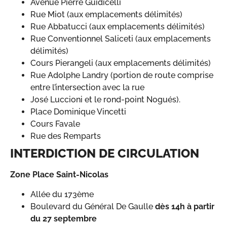
Avenue Pierre Guidicelli
Rue Miot (aux emplacements délimités)
Rue Abbatucci (aux emplacements délimités)
Rue Conventionnel Saliceti (aux emplacements
délimités)
Cours Pierangeli (aux emplacements délimités)
Rue Adolphe Landry (portion de route comprise
entre l’intersection avec la rue
José Luccioni et le rond-point Nogués).
Place Dominique Vincetti
Cours Favale
Rue des Remparts
INTERDICTION DE CIRCULATION
Zone Place Saint-Nicolas
Allée du 173ème
Boulevard du Général De Gaulle
dès 14h à partir
du 27 septembre