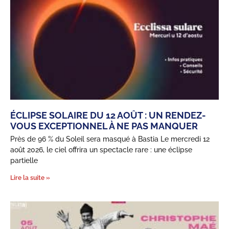
ÉCLIPSE SOLAIRE DU 12 AOÛT : UN RENDEZ-
VOUS EXCEPTIONNEL À NE PAS MANQUER
Près de 96 % du Soleil sera masqué à Bastia Le mercredi 12
août 2026, le ciel offrira un spectacle rare : une éclipse
partielle
Lire la suite »