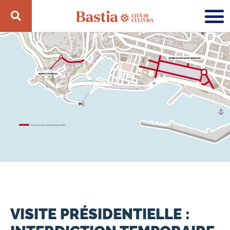
VISITE PRÉSIDENTIELLE :