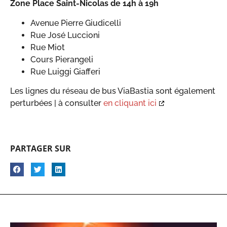
Zone Place Saint-Nicolas de 14h à 19h
Avenue Pierre Giudicelli
Rue José Luccioni
Rue Miot
Cours Pierangeli
Rue Luiggi Giafferi
Les lignes du réseau de bus ViaBastia sont également
perturbées | à consulter
en cliquant ici
PARTAGER SUR