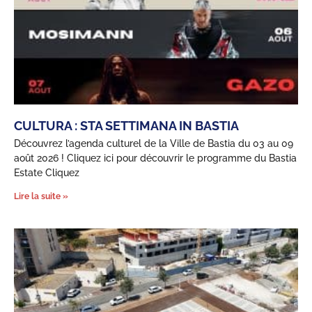
CULTURA : STA SETTIMANA IN BASTIA
Découvrez l’agenda culturel de la Ville de Bastia du 03 au 09
août 2026 ! Cliquez ici pour découvrir le programme du Bastia
Estate Cliquez
Lire la suite »