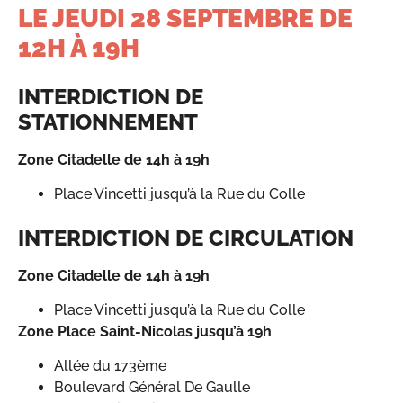
LE JEUDI 28 SEPTEMBRE DE
12H À 19H
INTERDICTION DE
STATIONNEMENT
Zone Citadelle de 14h à 19h
Place Vincetti jusqu’à la Rue du Colle
INTERDICTION DE CIRCULATION
Zone Citadelle de 14h à 19h
Place Vincetti jusqu’à la Rue du Colle
Zone Place Saint-Nicolas jusqu’à 19h
Allée du 173ème
Boulevard Général De Gaulle