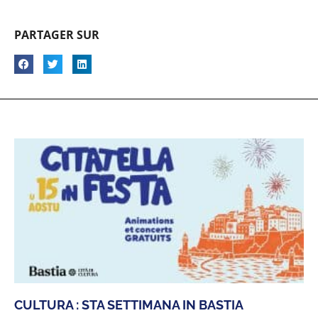
PARTAGER SUR
CULTURA : STA SETTIMANA IN BASTIA