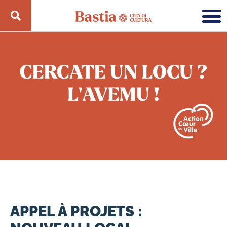
APPEL À PROJETS :