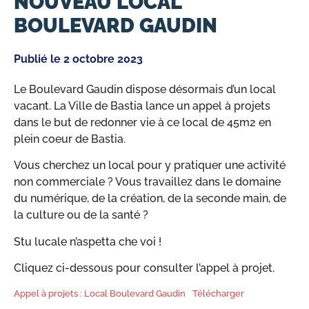
NOUVEAU LOCAL
BOULEVARD GAUDIN
Publié le
2 octobre 2023
Le Boulevard Gaudin dispose désormais d’un local
vacant. La Ville de Bastia lance un appel à projets
dans le but de redonner vie à ce local de 45m2 en
plein coeur de Bastia.
Vous cherchez un local pour y pratiquer une activité
non commerciale ? Vous travaillez dans le domaine
du numérique, de la création, de la seconde main, de
la culture ou de la santé ?
Stu lucale n’aspetta che voi !
Cliquez ci-dessous pour consulter l’appel à projet.
Appel à projets : Local Boulevard Gaudin
Télécharger