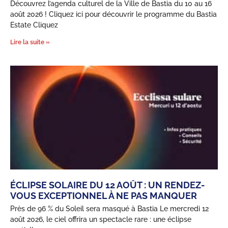
Découvrez l’agenda culturel de la Ville de Bastia du 10 au 16
août 2026 ! Cliquez ici pour découvrir le programme du Bastia
Estate Cliquez
Lire la suite »
ÉCLIPSE SOLAIRE DU 12 AOÛT : UN RENDEZ-
VOUS EXCEPTIONNEL À NE PAS MANQUER
Près de 96 % du Soleil sera masqué à Bastia Le mercredi 12
août 2026, le ciel offrira un spectacle rare : une éclipse