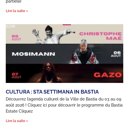
partielle
Lire la suite »
CULTURA : STA SETTIMANA IN BASTIA
Découvrez l’agenda culturel de la Ville de Bastia du 03 au 09
août 2026 ! Cliquez ici pour découvrir le programme du Bastia
Estate Cliquez
Lire la suite »