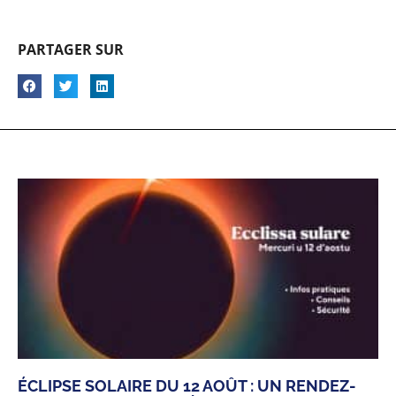
PARTAGER SUR
ÉCLIPSE SOLAIRE DU 12 AOÛT : UN RENDEZ-