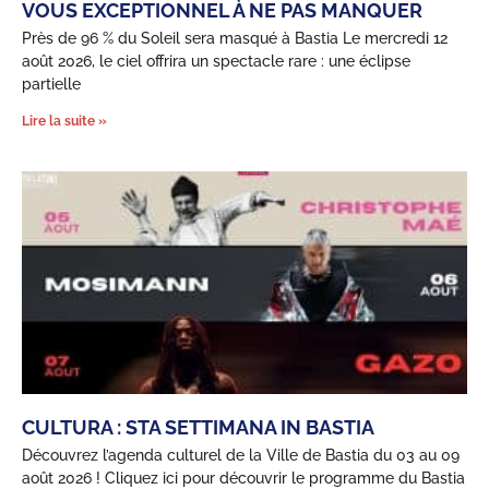
VOUS EXCEPTIONNEL À NE PAS MANQUER
Près de 96 % du Soleil sera masqué à Bastia Le mercredi 12
août 2026, le ciel offrira un spectacle rare : une éclipse
partielle
Lire la suite »
CULTURA : STA SETTIMANA IN BASTIA
Découvrez l’agenda culturel de la Ville de Bastia du 03 au 09
août 2026 ! Cliquez ici pour découvrir le programme du Bastia