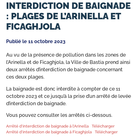
INTERDICTION DE BAIGNADE
: PLAGES DE L’ARINELLA ET
FICAGHJOLA
Publié le
11 octobre 2023
Au vu de la présence de pollution dans les zones de
l’Arinella et de Ficaghjola, la Ville de Bastia prend ainsi
deux arrêtés d’interdiction de baignade concernant
ces deux plages.
La baignade est donc interdite à compter de ce 11
octobre 2023 et ce jusqu’à la prise d’un arrêté de levée
d’interdiction de baignade.
Vous pouvez consulter les arrêtés ci-dessous.
Arrêté d’interdiction de baignade à l’Arinella
Télécharger
Arrêté d’interdiction de baignade à Ficaghjola
Télécharger