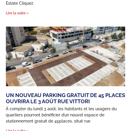
Estate Cliquez
Lire la suite »
UN NOUVEAU PARKING GRATUIT DE 45 PLACES
OUVRIRA LE 3 AOÛT RUE VITTORI
À compter du lundi 3 août, les habitants et les usagers du
quartiers pourront bénéficier d’un nouvel espace de
stationnement gratuit de 45places, situé rue
Lire la suite »