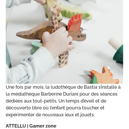
Une fois par mois, la ludothèque de Bastia s’installe à
la médiathèque Barberine Duriani pour des séances
dédiées aux tout-petits. Un temps d’éveil et de
découverte libre où l’enfant pourra toucher et
expérimenter de nouveaux ieux et jouets.
ATTELLU |
Gamer zone