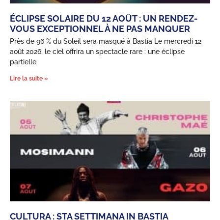
ÉCLIPSE SOLAIRE DU 12 AOÛT : UN RENDEZ-
VOUS EXCEPTIONNEL À NE PAS MANQUER
Près de 96 % du Soleil sera masqué à Bastia Le mercredi 12
août 2026, le ciel offrira un spectacle rare : une éclipse
partielle
Lire la suite »
CULTURA : STA SETTIMANA IN BASTIA