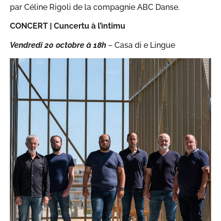
par Céline Rigoli de la compagnie ABC Danse.
CONCERT |
Cuncertu à l’ìntimu
Vendredi 20 octobre
à 18h
– Casa di e Lingue