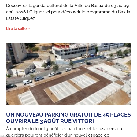
Découvrez l’agenda culturel de la Ville de Bastia du 03 au 09
août 2026 ! Cliquez ici pour découvrir le programme du Bastia
Estate Cliquez
Lire la suite »
UN NOUVEAU PARKING GRATUIT DE 45 PLACES
OUVRIRA LE 3 AOÛT RUE VITTORI
À compter du lundi 3 août, les habitants et les usagers du
quartiers pourront bénéficier d’un nouvel espace de