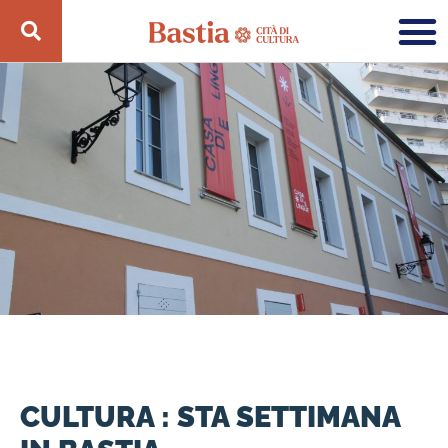
CULTURA : STA SETTIMANA