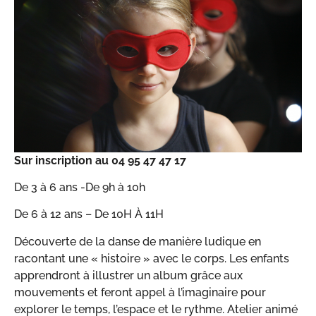
Sur inscription au 04 95 47 47 17
De 3 à 6 ans -De 9h à 10h
De 6 à 12 ans – De 10H À 11H
Découverte de la danse de manière ludique en
racontant une « histoire » avec le corps. Les enfants
apprendront à illustrer un album grâce aux
mouvements et feront appel à l’imaginaire pour
explorer le temps, l’espace et le rythme. Atelier animé