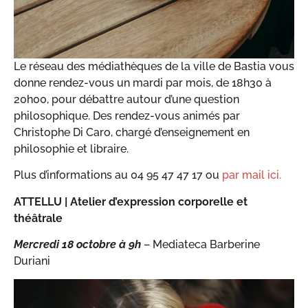
Le réseau des médiathèques de la ville de Bastia vous
donne rendez-vous un mardi par mois, de 18h30 à
20h00, pour débattre autour d’une question
philosophique. Des rendez-vous animés par
Christophe Di Caro, chargé d’enseignement en
philosophie et libraire.
Plus d’informations au 04 95 47 47 17 ou
par mail ici.
ATTELLU |
Atelier d’expression corporelle et
théâtrale
Mercredi 18 octobre
à 9h
– Mediateca Barberine
Duriani