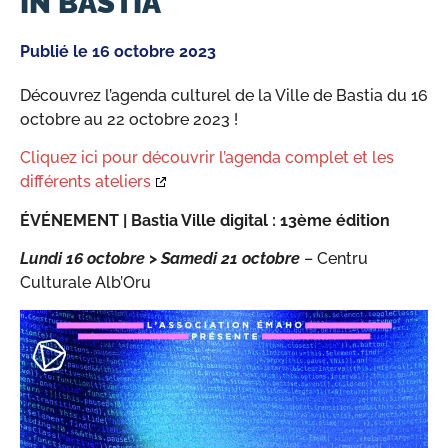
IN BASTIA
Publié le
16 octobre 2023
Découvrez l’agenda culturel de la Ville de Bastia du 16
octobre au 22 octobre 2023 !
Cliquez ici pour découvrir l’agenda complet et les
différents ateliers
ÉVÉNEMENT |
Bastia Ville digital : 13ème édition
Lundi 16 octobre
>
Samedi 21 octobre
– Centru
Culturale Alb’Oru