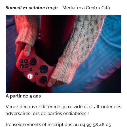
Samedi 21 octobre
à 14h
– Mediateca Centru Cità
À partir de 5 ans
Venez découvrir différents jeux-vidéos et affronter des
adversaires lors de parties endiablées !
Renseignements et inscriptions au 04 95 58 46 05