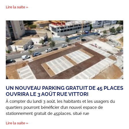
Lire la suite »
UN NOUVEAU PARKING GRATUIT DE 45 PLACES
OUVRIRA LE 3 AOÛT RUE VITTORI
À compter du lundi 3 août, les habitants et les usagers du
quartiers pourront bénéficier d’un nouvel espace de
stationnement gratuit de 45places, situé rue
Lire la suite »