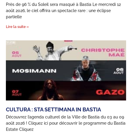
Près de 96 % du Soleil sera masqué à Bastia Le mercredi 12
août 2026, le ciel offrira un spectacle rare : une éclipse
partielle
Lire la suite »
CULTURA : STA SETTIMANA IN BASTIA
Découvrez l’agenda culturel de la Ville de Bastia du 03 au 09
août 2026 ! Cliquez ici pour découvrir le programme du Bastia
Estate Cliquez