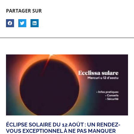
PARTAGER SUR
ÉCLIPSE SOLAIRE DU 12 AOÛT : UN RENDEZ-
VOUS EXCEPTIONNEL À NE PAS MANQUER