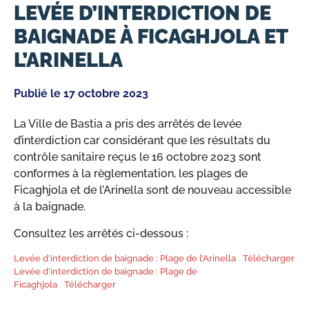
LEVÉE D’INTERDICTION DE
BAIGNADE À FICAGHJOLA ET
L’ARINELLA
Publié le
17 octobre 2023
La Ville de Bastia a pris des arrêtés de levée
d’interdiction car considérant que les résultats du
contrôle sanitaire reçus le 16 octobre 2023 sont
conformes à la règlementation, les plages de
Ficaghjola et de l’Arinella sont de nouveau accessible
à la baignade.
Consultez les arrêtés ci-dessous :
Levée d’interdiction de baignade : Plage de l’Arinella
Télécharger
Levée d’interdiction de baignade : Plage de
Ficaghjola
Télécharger