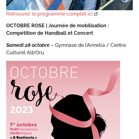
Retrouvez le programme complet ici
OCTOBRE ROSE |
Journée de mobilisation :
Compétition de Handball et Concert
Samedi 28 octobre
– Gymnase de l’Arinella / Centre
Culturel Alb’Oru