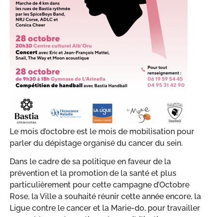
Le mois d’octobre est le mois de mobilisation pour
parler du dépistage organisé du cancer du sein.
Dans le cadre de sa politique en faveur de la
prévention et la promotion de la santé et plus
particulièrement pour cette campagne d’Octobre
Rose, la Ville a souhaité réunir cette année encore, la
Ligue contre le cancer et la Marie-do, pour travailler