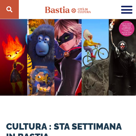
CULTURA : STA SETTIMANA