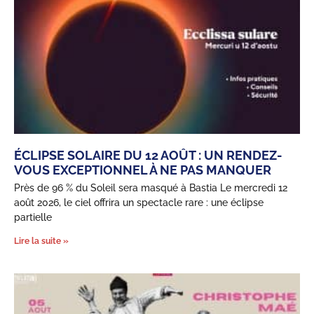
ÉCLIPSE SOLAIRE DU 12 AOÛT : UN RENDEZ-
VOUS EXCEPTIONNEL À NE PAS MANQUER
Près de 96 % du Soleil sera masqué à Bastia Le mercredi 12
août 2026, le ciel offrira un spectacle rare : une éclipse
partielle
Lire la suite »