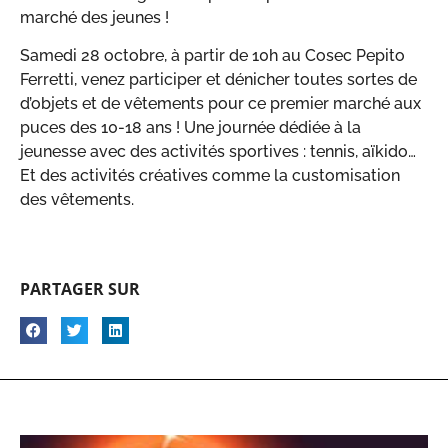
marché des jeunes !
Samedi 28 octobre, à partir de 10h au Cosec Pepito
Ferretti, venez participer et dénicher toutes sortes de
d’objets et de vêtements pour ce premier marché aux
puces des 10-18 ans ! Une journée dédiée à la
jeunesse avec des activités sportives : tennis, aïkido…
Et des activités créatives comme la customisation
des vêtements.
PARTAGER SUR