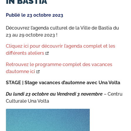
IN BASTIA
Publié le
23 octobre 2023
Découvrez l’agenda culturel de la Ville de Bastia du
23 au 29 octobre 2023 !
Cliquez ici pour découvrir l’agenda complet et les
différents ateliers
Retrouvez le programme complet des vacances
d’automne ici
STAGE |
Stage vacances d’automne avec Una Volta
Du lundi 23 octobre au Vendredi 3 novembre
– Centru
Culturale Una Volta