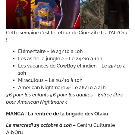
Cette semaine c’est le retour de Ciné-Zitelli à l’Alb’Oru
!
Élémentaire – le 23/10 à 10h
Les as de la jungle 2 – Le 24/10 à 10h
Les vacances de CowBoy et indien – Le 25/10 à
10h
Miraculous – Le 26/10 à 10h
American Nightmare 4- Le 26/10 à 21h
3€ pour les enfants 5€ pour les adultes – Entrée libre
pour American Nightmare 4
MANGA |
La rentrée de la brigade des Otaku
Le mercredi 25 octobre à 10h
– Centru Culturale
Alb’Oru