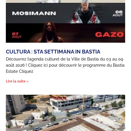
CULTURA : STA SETTIMANA IN BASTIA
Découvrez l’agenda culturel de la Ville de Bastia du 03 au 09
août 2026 ! Cliquez ici pour découvrir le programme du Bastia
Estate Cliquez
Lire la suite »