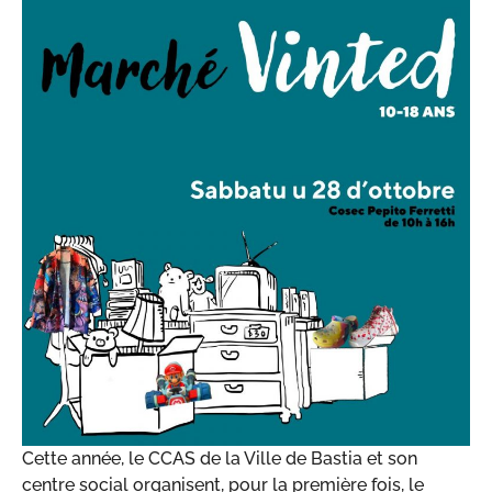
Cette année, le CCAS de la Ville de Bastia et son
centre social organisent, pour la première fois, le