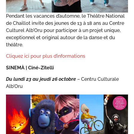
Pendant les vacances d’automne, le Théâtre National
de Chaillot invite des jeunes de 13 à 18 ans au Centre
Culturel Alb’Oru pour participer à un projet unique,
exceptionnel et original autour de la danse et du
théâtre.
Cliquez ici pour plus d’informations
SINEMÀ |
Ciné-Zitelli
Du lundi 23 au jeudi 26 octobre
– Centru Culturale
Alb’Oru