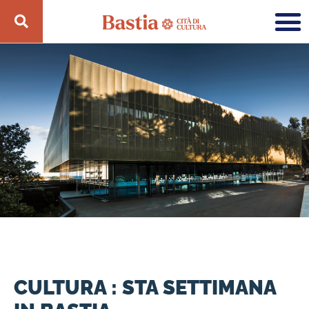
CULTURA : STA SETTIMANA