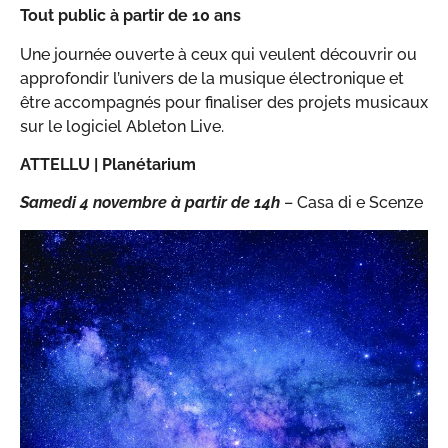
Tout public à partir de 10 ans
Une journée ouverte à ceux qui veulent découvrir ou
approfondir l’univers de la musique électronique et
être accompagnés pour finaliser des projets musicaux
sur le logiciel Ableton Live.
ATTELLU |
Planétarium
Samedi 4 novembre à partir de 14h
– Casa di e Scenze