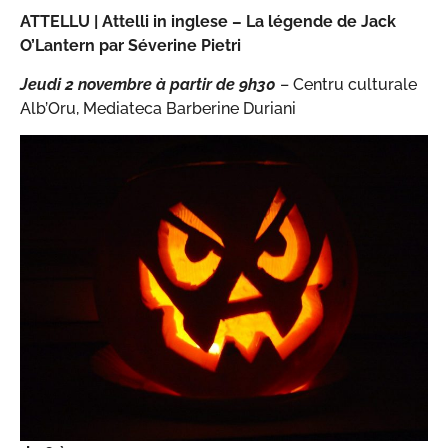
ATTELLU |
Attelli in inglese – La légende de Jack
O’Lantern par Séverine Pietri
Jeudi 2 novembre à partir de 9h30
– Centru culturale
Alb’Oru, Mediateca Barberine Duriani