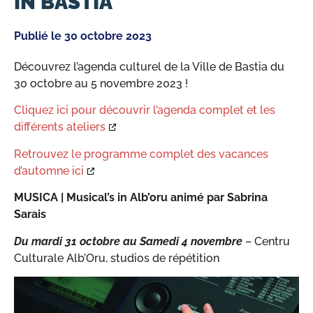
IN BASTIA
Publié le
30 octobre 2023
Découvrez l’agenda culturel de la Ville de Bastia du
30 octobre au 5 novembre 2023 !
Cliquez ici pour découvrir l’agenda complet et les
différents ateliers
Retrouvez le programme complet des vacances
d’automne ici
MUSICA |
Musical’s in Alb’oru animé par Sabrina
Sarais
Du mardi 31 octobre au Samedi 4 novembre
– Centru
Culturale Alb’Oru, studios de répétition