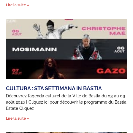
Lire la suite »
CULTURA : STA SETTIMANA IN BASTIA
Découvrez l’agenda culturel de la Ville de Bastia du 03 au 09
août 2026 ! Cliquez ici pour découvrir le programme du Bastia
Estate Cliquez
Lire la suite »