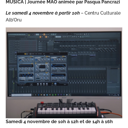
MUSICA |
Journée MAO animée par Pasqua Pancrazi
Le samedi 4 novembre à partir 10h
– Centru Culturale
Alb’Oru
Samedi 4 novembre de 10h à 12h et de 14h à 16h