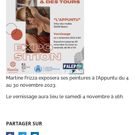
Martine Frizza exposera ses peintures à l’Appuntu du 4
au 30 novembre 2023.
Le vernissage aura lieu le samedi 4 novembre à 16h.
PARTAGER SUR