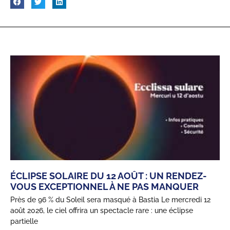
ÉCLIPSE SOLAIRE DU 12 AOÛT : UN RENDEZ-
VOUS EXCEPTIONNEL À NE PAS MANQUER
Près de 96 % du Soleil sera masqué à Bastia Le mercredi 12
août 2026, le ciel offrira un spectacle rare : une éclipse
partielle