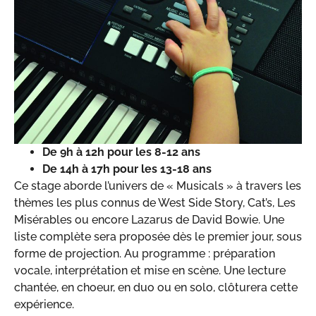
De 9h à 12h
pour les 8-12 ans
De 14h à 17h
pour les 13-18 ans
Ce stage aborde l’univers de « Musicals » à travers les
thèmes les plus connus de West Side Story, Cat’s, Les
Misérables ou encore Lazarus de David Bowie. Une
liste complète sera proposée dès le premier jour, sous
forme de projection. Au programme : préparation
vocale, interprétation et mise en scène. Une lecture
chantée, en choeur, en duo ou en solo, clôturera cette
expérience.