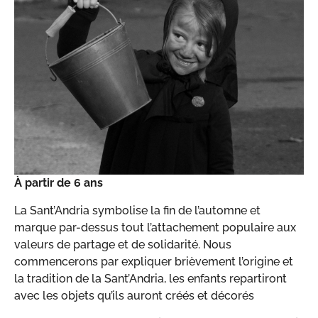
À partir de 6 ans
La Sant’Andria symbolise la fin de l’automne et
marque par-dessus tout l’attachement populaire aux
valeurs de partage et de solidarité. Nous
commencerons par expliquer brièvement l’origine et
la tradition de la Sant’Andria, les enfants repartiront
avec les objets qu’ils auront créés et décorés