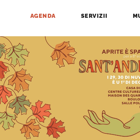
AGENDA
SERVIZII
M