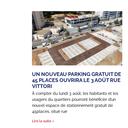
UN NOUVEAU PARKING GRATUIT DE
45 PLACES OUVRIRA LE 3 AOÛT RUE
VITTORI
À compter du lundi 3 août, les habitants et les
usagers du quartiers pourront bénéficier d’un
nouvel espace de stationnement gratuit de
45places, situé rue
Lire la suite »