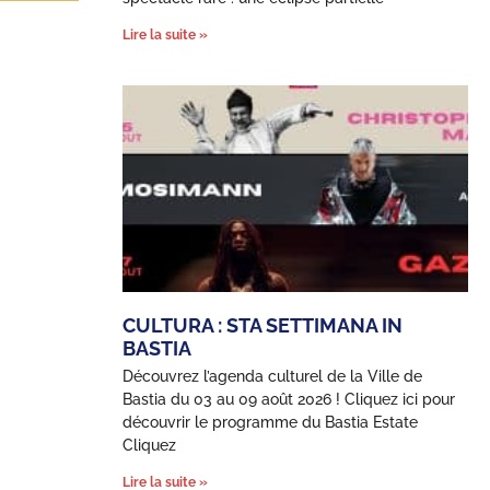
Lire la suite »
CULTURA : STA SETTIMANA IN
BASTIA
Découvrez l’agenda culturel de la Ville de
Bastia du 03 au 09 août 2026 ! Cliquez ici pour
découvrir le programme du Bastia Estate
Cliquez
Lire la suite »