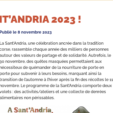
T’ANDRIA 2023 !
Publié le
8 novembre 2023
La Sant’Andria, une célébration ancrée dans la tradition
corse, rassemble chaque année des milliers de personnes
autour des valeurs de partage et de solidarité. Autrefois, le
30 novembre, des quêtes masquées permettaient aux
nécessiteux de quémander de la nourriture de porte en
porte pour subvenir à leurs besoins, marquant ainsi la
transition de l’automne à l’hiver après la fin des récoltes le 11
novembre. Le programme de la Sant’Andria comporte deux
volets : des activités/ateliers et une collecte de denrées
alimentaires non périssables.