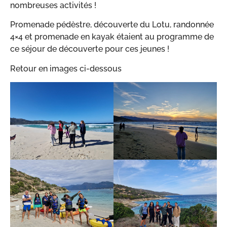
nombreuses activités !
Promenade pédèstre, découverte du Lotu, randonnée
4×4 et promenade en kayak étaient au programme de
ce séjour de découverte pour ces jeunes !
Retour en images ci-dessous