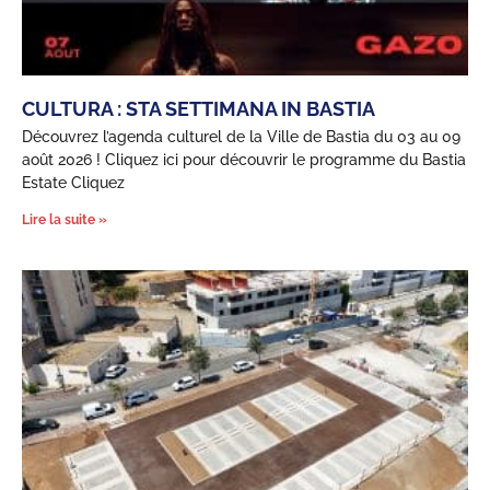
CULTURA : STA SETTIMANA IN BASTIA
Découvrez l’agenda culturel de la Ville de Bastia du 03 au 09
août 2026 ! Cliquez ici pour découvrir le programme du Bastia
Estate Cliquez
Lire la suite »