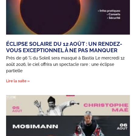
ÉCLIPSE SOLAIRE DU 12 AOÛT : UN RENDEZ-
VOUS EXCEPTIONNEL À NE PAS MANQUER
Près de 96 % du Soleil sera masqué à Bastia Le mercredi 12
août 2026, le ciel offrira un spectacle rare : une éclipse
partielle
Lire la suite »