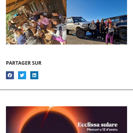
PARTAGER SUR