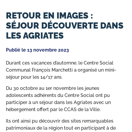
RETOUR EN IMAGES :
SÉJOUR DÉCOUVERTE DANS
LES AGRIATES
Publié le
13 novembre 2023
Durant ces vacances d’automne, le Centre Social
Communal François Marchetti a organisé un mini-
séjour pour les 14/17 ans.
Du 30 octobre au 1er novembre les jeunes
adolescents adhérents du Centre Social ont pu
participer à un séjour dans les Agriates avec un
hébergement offert par le CCAS de la Ville.
Ils ont ainsi pu découvrir des sites remarquables
patrimoniaux de la région tout en participant à de