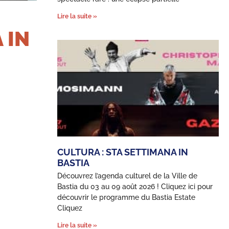
Lire la suite »
 IN
CULTURA : STA SETTIMANA IN
BASTIA
Découvrez l’agenda culturel de la Ville de
Bastia du 03 au 09 août 2026 ! Cliquez ici pour
découvrir le programme du Bastia Estate
Cliquez
Lire la suite »