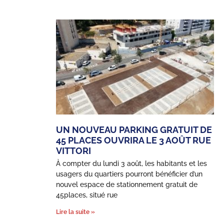
UN NOUVEAU PARKING GRATUIT DE
45 PLACES OUVRIRA LE 3 AOÛT RUE
VITTORI
À compter du lundi 3 août, les habitants et les
usagers du quartiers pourront bénéficier d’un
nouvel espace de stationnement gratuit de
45places, situé rue
Lire la suite »