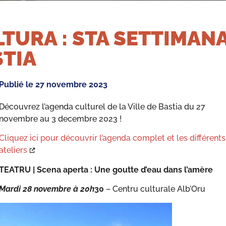
TURA : STA SETTIMANA
TIA
Publié le
27 novembre 2023
Découvrez l’agenda culturel de la Ville de Bastia du 27
novembre au 3 decembre 2023 !
Cliquez ici pour découvrir l’agenda complet et les différents
ateliers
TEATRU | Scena aperta : Une goutte d’eau dans l’amère
Mardi 28 novembre à 20h
30
– Centru culturale Alb’Oru