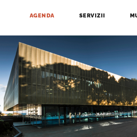
AGENDA
SERVIZII
M