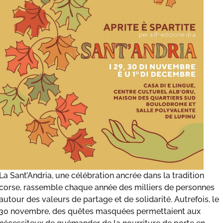
La Sant’Andria, une célébration ancrée dans la tradition
corse, rassemble chaque année des milliers de personnes
autour des valeurs de partage et de solidarité. Autrefois, le
30 novembre, des quêtes masquées permettaient aux