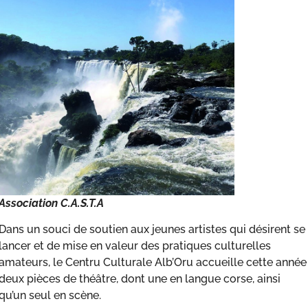
Association C.A.S.T.A
Dans un souci de soutien aux jeunes artistes qui désirent se
lancer et de mise en valeur des pratiques culturelles
amateurs, le Centru Culturale Alb’Oru accueille cette année
deux pièces de théâtre, dont une en langue corse, ainsi
qu’un seul en scène.