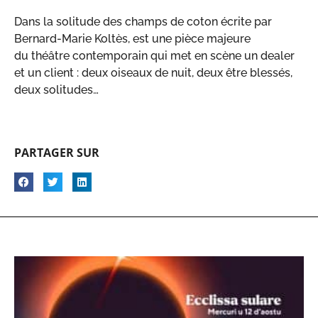
Dans la solitude des champs de coton écrite par
Bernard-Marie Koltès, est une pièce majeure
du théâtre contemporain qui met en scène un dealer
et un client : deux oiseaux de nuit, deux être blessés,
deux solitudes…
PARTAGER SUR