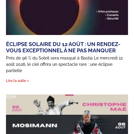
ÉCLIPSE SOLAIRE DU 12 AOÛT : UN RENDEZ-
VOUS EXCEPTIONNEL À NE PAS MANQUER
Près de 96 % du Soleil sera masqué à Bastia Le mercredi 12
août 2026, le ciel offrira un spectacle rare : une éclipse
partielle
Lire la suite »