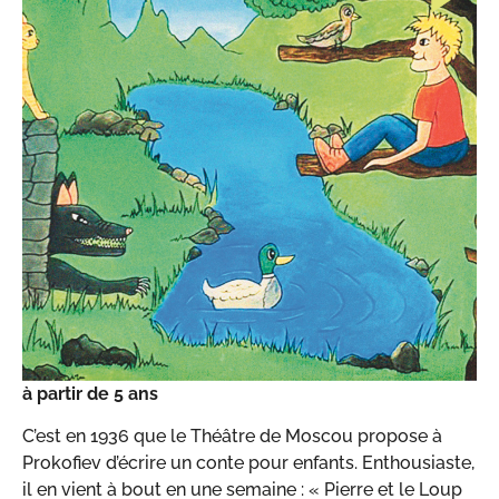
à partir de 5 ans
C’est en 1936 que le Théâtre de Moscou propose à
Prokofiev d’écrire un conte pour enfants. Enthousiaste,
il en vient à bout en une semaine : « Pierre et le Loup