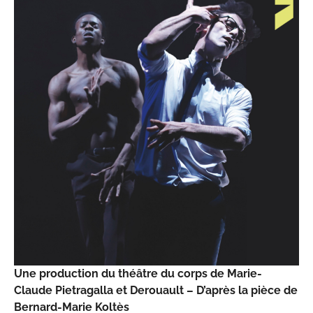
Une production du théâtre du corps de Marie-
Claude Pietragalla et Derouault – D’après la pièce de
Bernard-Marie Koltès