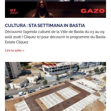
CULTURA : STA SETTIMANA IN BASTIA
Découvrez l’agenda culturel de la Ville de Bastia du 03 au 09
août 2026 ! Cliquez ici pour découvrir le programme du Bastia
Estate Cliquez
Lire la suite »