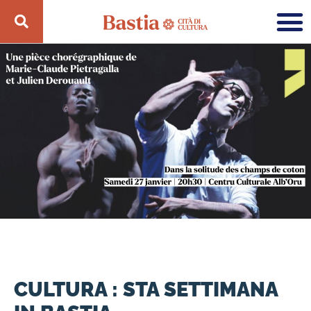
CULTURA : STA SETTIMANA