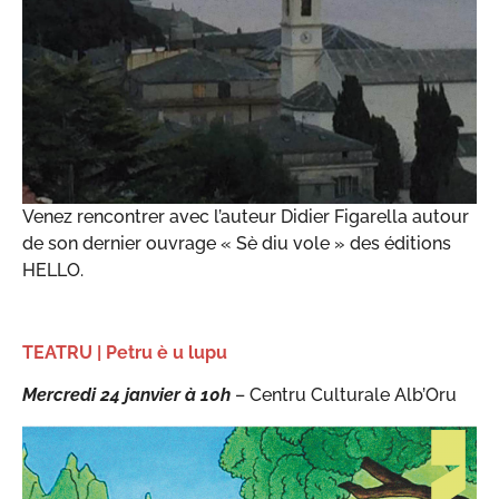
Venez rencontrer avec l’auteur Didier Figarella autour
de son dernier ouvrage « Sè diu vole » des éditions
HELLO.
TEATRU | Petru è u lupu
Mercredi 24 janvier à 10h
– Centru Culturale Alb’Oru