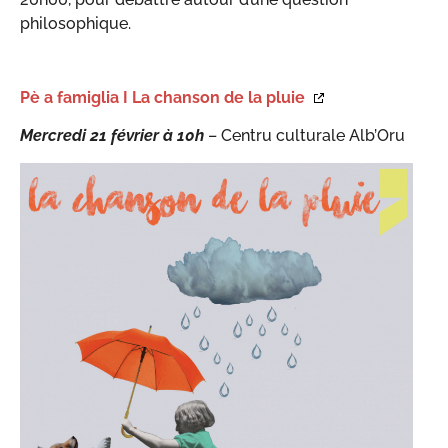
philosophique.
Pè a famiglia I La chanson de la pluie
Mercredi
21 février à 10h
– Centru culturale Alb’Oru