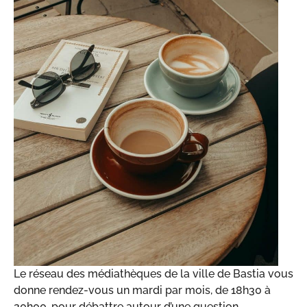
Le réseau des médiathèques de la ville de Bastia vous
donne rendez-vous un mardi par mois, de 18h30 à
20h00, pour débattre autour d’une question