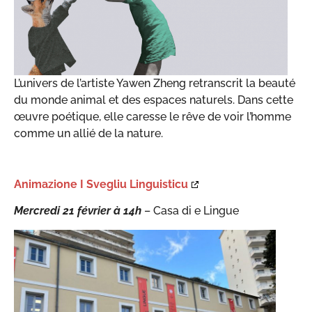
L’univers de l’artiste Yawen Zheng retranscrit la beauté
du monde animal et des espaces naturels. Dans cette
œuvre poétique, elle caresse le rêve de voir l’homme
comme un allié de la nature.
Animazione I Svegliu Linguisticu
Mercredi 21 février à 14h
– Casa di e Lingue