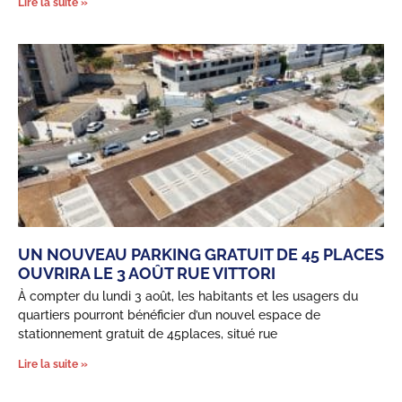
Lire la suite »
UN NOUVEAU PARKING GRATUIT DE 45 PLACES
OUVRIRA LE 3 AOÛT RUE VITTORI
À compter du lundi 3 août, les habitants et les usagers du
quartiers pourront bénéficier d’un nouvel espace de
stationnement gratuit de 45places, situé rue
Lire la suite »