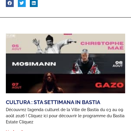
CULTURA : STA SETTIMANA IN BASTIA
Découvrez l’agenda culturel de la Ville de Bastia du 03 au 09
août 2026 ! Cliquez ici pour découvrir le programme du Bastia
Estate Cliquez