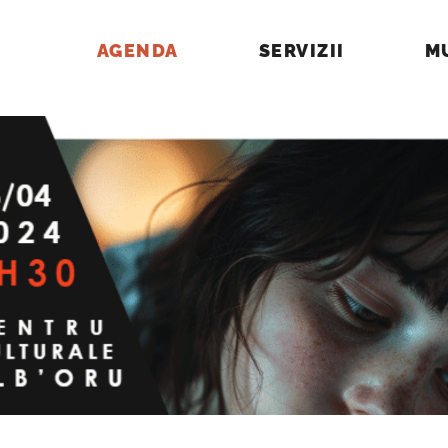
AGENDA
SERVIZII
M