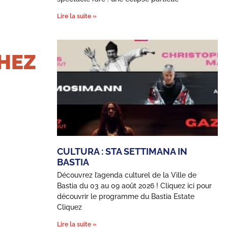
Lire la suite »
HEZ
CULTURA : STA SETTIMANA IN
BASTIA
Découvrez l’agenda culturel de la Ville de
Bastia du 03 au 09 août 2026 ! Cliquez ici pour
découvrir le programme du Bastia Estate
Cliquez
Lire la suite »