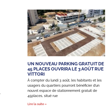
UN NOUVEAU PARKING GRATUIT DE
45 PLACES OUVRIRA LE 3 AOÛT RUE
VITTORI
À compter du lundi 3 août, les habitants et les
usagers du quartiers pourront bénéficier d’un
nouvel espace de stationnement gratuit de
e
45places, situé rue
Lire la suite »