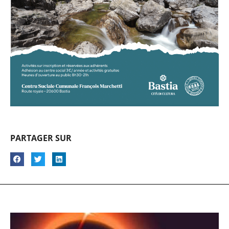
PARTAGER SUR