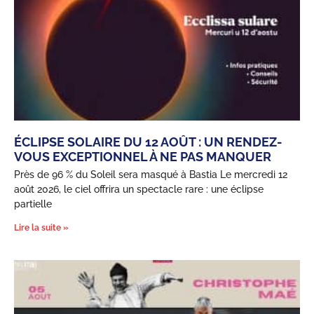
ÉCLIPSE SOLAIRE DU 12 AOÛT : UN RENDEZ-
VOUS EXCEPTIONNEL À NE PAS MANQUER
Près de 96 % du Soleil sera masqué à Bastia Le mercredi 12
août 2026, le ciel offrira un spectacle rare : une éclipse
partielle
Lire la suite »