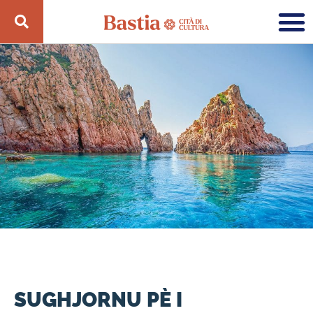
SUGHJORNU PÈ I