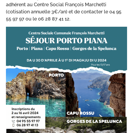
adhérent au Centre Social François Marchetti
(cotisation annuelle 3€/an) et de contacter le 04 95
55 97 97 ou le 06 28 87 41 12.