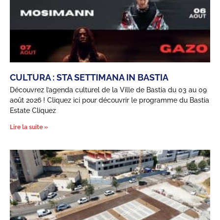
CULTURA : STA SETTIMANA IN BASTIA
Découvrez l’agenda culturel de la Ville de Bastia du 03 au 09
août 2026 ! Cliquez ici pour découvrir le programme du Bastia
Estate Cliquez
Lire la suite »