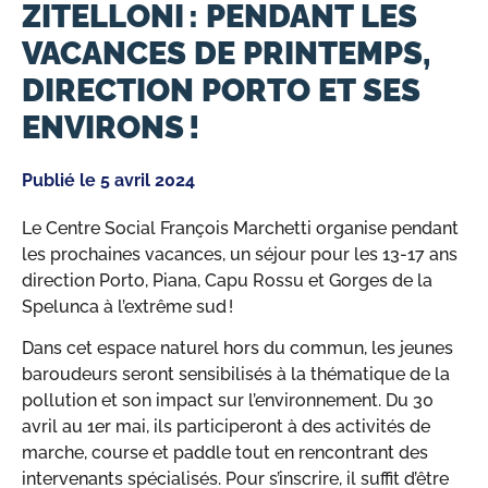
ZITELLONI : PENDANT LES
VACANCES DE PRINTEMPS,
DIRECTION PORTO ET SES
ENVIRONS !
Publié le
5 avril 2024
Le Centre Social François Marchetti organise pendant
les prochaines vacances, un séjour pour les 13-17 ans
direction Porto, Piana, Capu Rossu et Gorges de la
Spelunca à l’extrême sud !
Dans cet espace naturel hors du commun, les jeunes
baroudeurs seront sensibilisés à la thématique de la
pollution et son impact sur l’environnement. Du 30
avril au 1er mai, ils participeront à des activités de
marche, course et paddle tout en rencontrant des
intervenants spécialisés. Pour s’inscrire, il suffit d’être