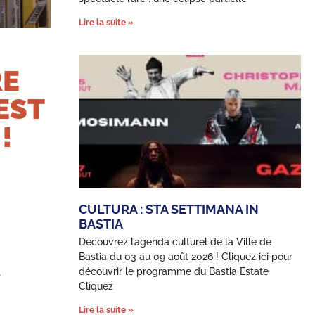
Lire la suite »
RE
EST
!
CULTURA : STA SETTIMANA IN
BASTIA
Découvrez l’agenda culturel de la Ville de
Bastia du 03 au 09 août 2026 ! Cliquez ici pour
,
découvrir le programme du Bastia Estate
Cliquez
Lire la suite »