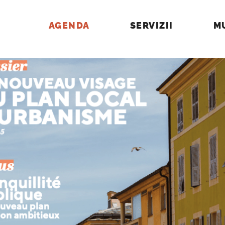
AGENDA
SERVIZII
M