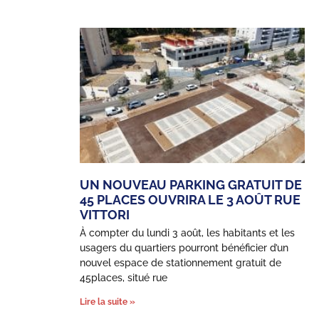
UN NOUVEAU PARKING GRATUIT DE
45 PLACES OUVRIRA LE 3 AOÛT RUE
VITTORI
À compter du lundi 3 août, les habitants et les
usagers du quartiers pourront bénéficier d’un
nouvel espace de stationnement gratuit de
45places, situé rue
Lire la suite »