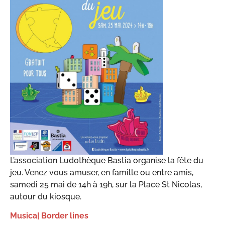
L’association Ludothèque Bastia organise la fête du
jeu. Venez vous amuser, en famille ou entre amis,
samedi 25 mai de 14h à 19h, sur la Place St Nicolas,
autour du kiosque.
Musica| Border lines