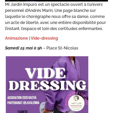
Mi Jardin Impuro est un spectacle ouvert à l’univers
personnel d’Andrés Marín. Une page blanche sur
laquelle le chorégraphe nous offre sa danse, comme
un acte de liberté, avec une entière disponibilité pour
l’instant, l’espace et loin des certitudes enfermantes.
Animazione | Vide-dressing
Samedi 25 mai à
9h
– Place St-Nicolas