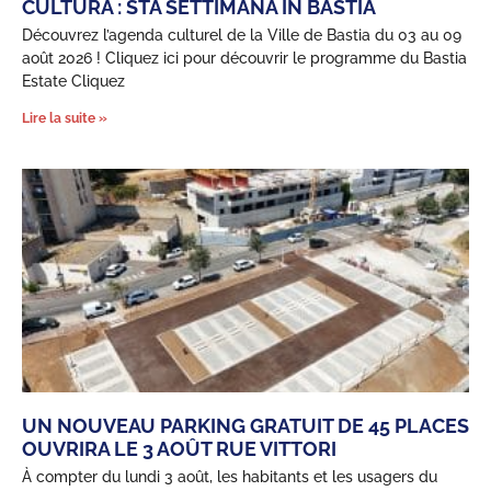
CULTURA : STA SETTIMANA IN BASTIA
Découvrez l’agenda culturel de la Ville de Bastia du 03 au 09
août 2026 ! Cliquez ici pour découvrir le programme du Bastia
Estate Cliquez
Lire la suite »
UN NOUVEAU PARKING GRATUIT DE 45 PLACES
OUVRIRA LE 3 AOÛT RUE VITTORI
À compter du lundi 3 août, les habitants et les usagers du