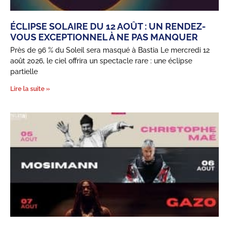
ÉCLIPSE SOLAIRE DU 12 AOÛT : UN RENDEZ-
VOUS EXCEPTIONNEL À NE PAS MANQUER
Près de 96 % du Soleil sera masqué à Bastia Le mercredi 12
août 2026, le ciel offrira un spectacle rare : une éclipse
partielle
Lire la suite »