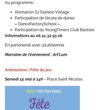
Au programme :
Animation DJ Fashion Vintage
Participation de l’école de danse
« DanceFactorySchool »
Participation du YoungTimers Club Bastiais
Informations au 06 51 32 93 26
En partenariat avec @LaValerina
Marraine de l’évènement : Art’Lum
Animazione | Fête du jeu
Samedi 25 mai à 14h
– Place Saint Nicolas