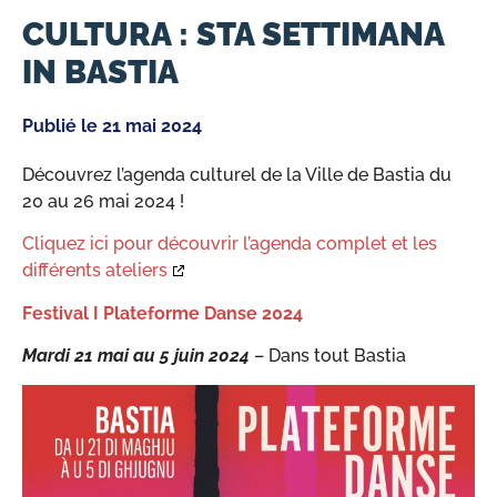
CULTURA : STA SETTIMANA
IN BASTIA
Publié le
21 mai 2024
Découvrez l’agenda culturel de la Ville de Bastia du
20 au 26 mai 2024 !
Cliquez ici pour découvrir l’agenda complet et les
différents ateliers
Festival I Plateforme Danse 2024
Mardi 21 mai au 5 juin 2024
– Dans tout Bastia