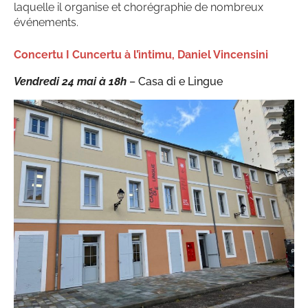
laquelle il organise et chorégraphie de nombreux
événements.
Concertu I Cuncertu à l’ìntimu, Daniel Vincensini
Vendredi 24 mai à 18h
– Casa di e Lingue