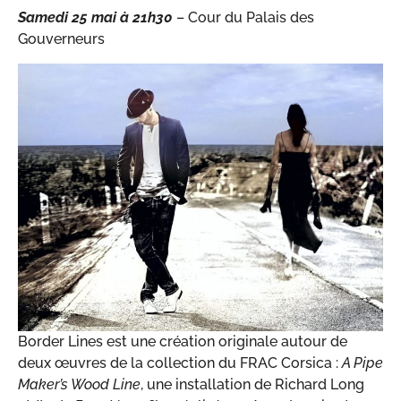
Samedi 25 mai à 21h30
– Cour du Palais des
Gouverneurs
Border Lines est une création originale autour de
deux œuvres de la collection du FRAC Corsica :
A Pipe
Maker’s Wood Line
, une installation de Richard Long