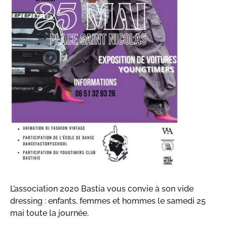
L’association 2020 Bastia vous convie à son vide
dressing : enfants, femmes et hommes le samedi 25
mai toute la journée.