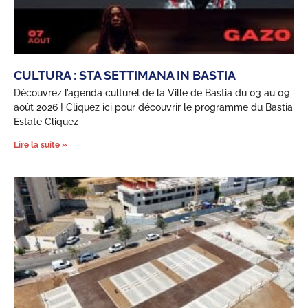
CULTURA : STA SETTIMANA IN BASTIA
Découvrez l’agenda culturel de la Ville de Bastia du 03 au 09
août 2026 ! Cliquez ici pour découvrir le programme du Bastia
Estate Cliquez
Lire la suite »