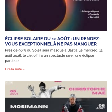
ÉCLIPSE SOLAIRE DU 12 AOÛT : UN RENDEZ-
VOUS EXCEPTIONNEL À NE PAS MANQUER
Près de 96 % du Soleil sera masqué à Bastia Le mercredi 12
août 2026, le ciel offrira un spectacle rare : une éclipse
partielle
Lire la suite »