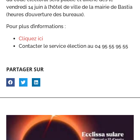
vendredi 14 juin à l’hôtel de ville de la mairie de Bastia
(heures d’ouverture des bureaux).
Pour plus d’informations :
Cliquez ici
Contacter le service élection au 04 95 55 95 55
PARTAGER SUR