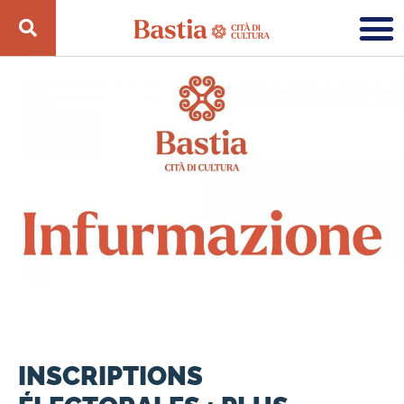
INSCRIPTIONS